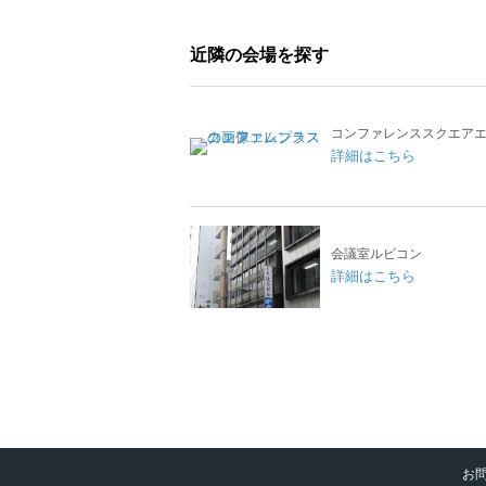
近隣の会場を探す
コンファレンススクエア
詳細はこちら
会議室ルビコン
詳細はこちら
お