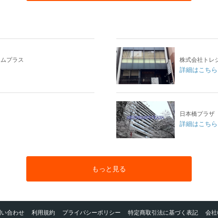
エムプラス
株式会社トレ
詳細はこちら
日本橋プラザ
詳細はこちら
もっと見る
問い合わせ
利用規約
プライバシーポリシー
特定商取引法に基づく表記
会社