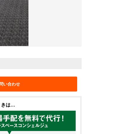
問い合わせ
ときは…