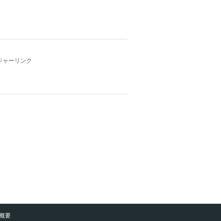
ジャーリンク
概要