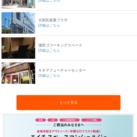
詳細はこちら
大田区産業プラザ
詳細はこちら
蒲田コワーキングスペース
詳細はこちら
キネマフューチャーセンター
詳細はこちら
もっと見る