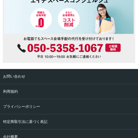
お問い合わせ
利用規約
プライバシーポリシー
特定商取引法に基づく表記
会社概要