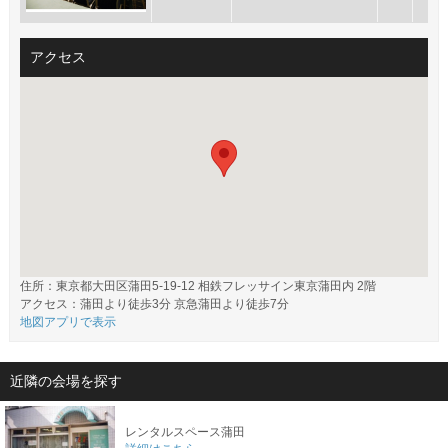
アクセス
住所：東京都大田区蒲田5-19-12 相鉄フレッサイン東京蒲田内 2階
アクセス：蒲田より徒歩3分 京急蒲田より徒歩7分
地図アプリで表示
近隣の会場を探す
レンタルスペース蒲田