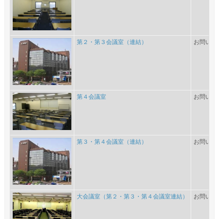
第２・第３会議室（連結）
お問い合
第４会議室
お問い合
第３・第４会議室（連結）
お問い合
大会議室（第２・第３・第４会議室連結）
お問い合