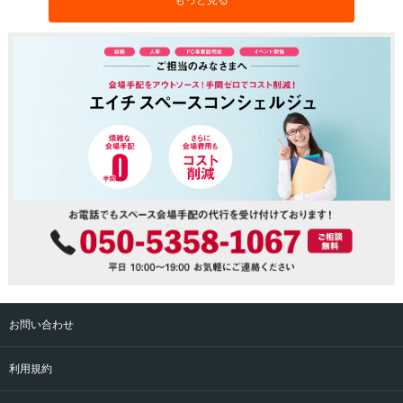
もっと見る
お問い合わせ
利用規約