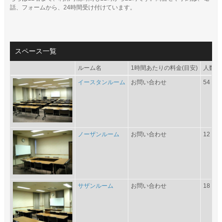
話、フォームから、24時間受け付けています。
スペース一覧
ルーム名
1時間あたりの料金(目安)
人数
イースタンルーム
お問い合わせ
54
ノーザンルーム
お問い合わせ
12
サザンルーム
お問い合わせ
18