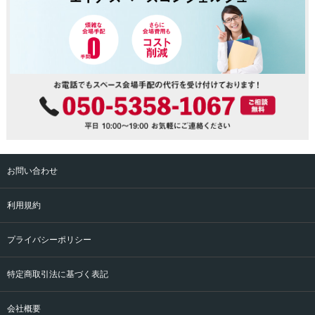
お問い合わせ
利用規約
プライバシーポリシー
特定商取引法に基づく表記
会社概要