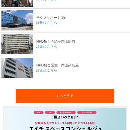
テクノサポート岡山
詳細はこちら
NPD貸し会議室岡山駅前
詳細はこちら
NPD貸会議室 岡山髙島屋
詳細はこちら
もっと見る