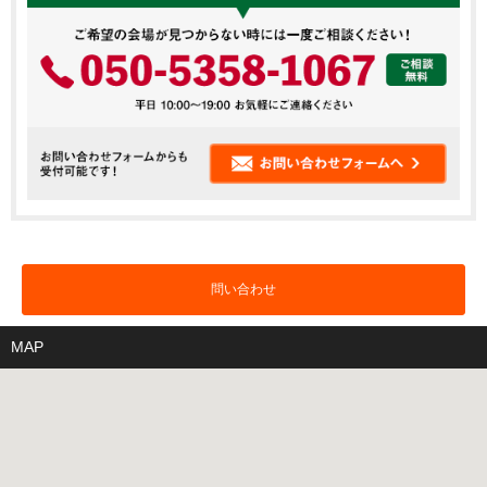
問い合わせ
MAP