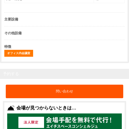
主要設備
その他設備
特徴
オフィス内会議室
予約する
問い合わせ
会場が見つからないときは…