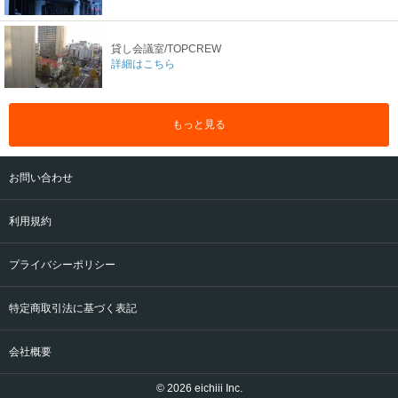
貸し会議室/TOPCREW
詳細はこちら
もっと見る
お問い合わせ
利用規約
プライバシーポリシー
特定商取引法に基づく表記
会社概要
© 2026 eichiii Inc.