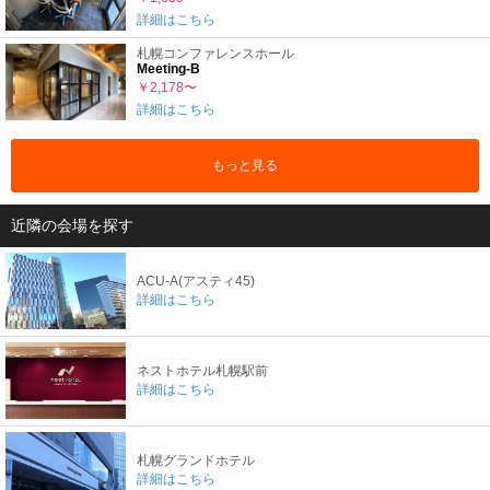
詳細はこちら
札幌コンファレンスホール
Meeting-B
￥2,178〜
詳細はこちら
もっと見る
近隣の会場を探す
ACU-A(アスティ45)
詳細はこちら
ネストホテル札幌駅前
詳細はこちら
札幌グランドホテル
詳細はこちら