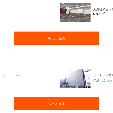
天満研修セン
Cタイプ
もっと見る
セミナールーム）
セミナーハウ
詳細はこちら
もっと見る