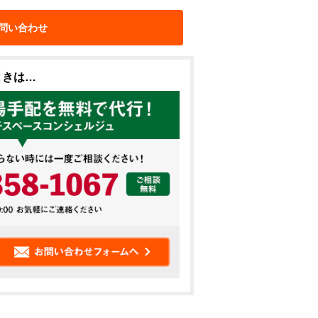
問い合わせ
ときは…