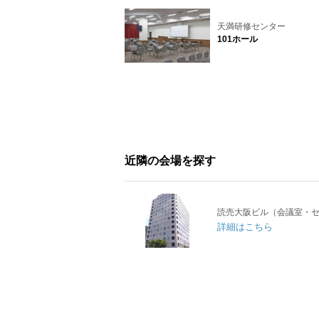
天満研修センター
101ホール
近隣の会場を探す
読売大阪ビル（会議室・
詳細はこちら