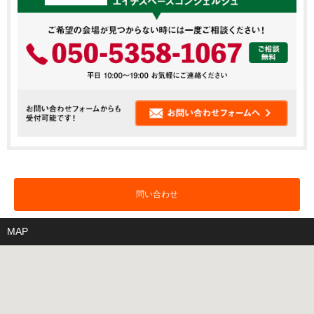
問い合わせ
MAP