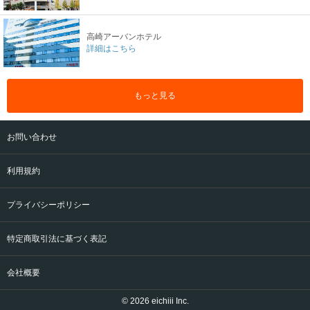
高崎アーバンホテル
詳細はこちら
もっと見る
お問い合わせ
利用規約
プライバシーポリシー
特定商取引法に基づく表記
会社概要
© 2026 eichiii Inc.