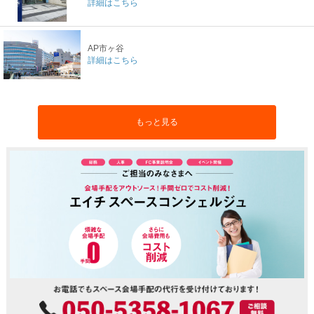
詳細はこちら
AP市ヶ谷
詳細はこちら
もっと見る