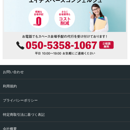
お問い合わせ
利用規約
プライバシーポリシー
特定商取引法に基づく表記
会社概要