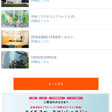
詳細はこちら
渋谷ソラスタコンファレンス (SHIBUYA SOLASTA CONFERENCE)
詳細はこちら
[渋谷会議室] 12名収容！セルリアンタワー近く！
詳細はこちら
CROSSCOOP渋谷
詳細はこちら
もっと見る