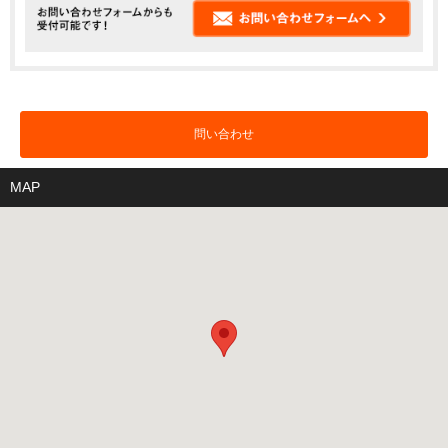
問い合わせ
MAP