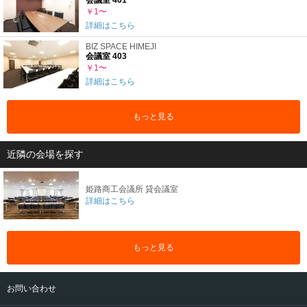
￥1〜
詳細はこちら
BIZ SPACE HIMEJI
会議室 403
￥1〜
詳細はこちら
もっと見る
近隣の会場を探す
姫路商工会議所 貸会議室
詳細はこちら
もっと見る
お問い合わせ