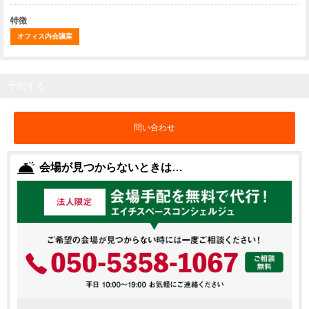
特徴
オフィス内会議室
予約する
問い合わせ
会場が見つからないときは…