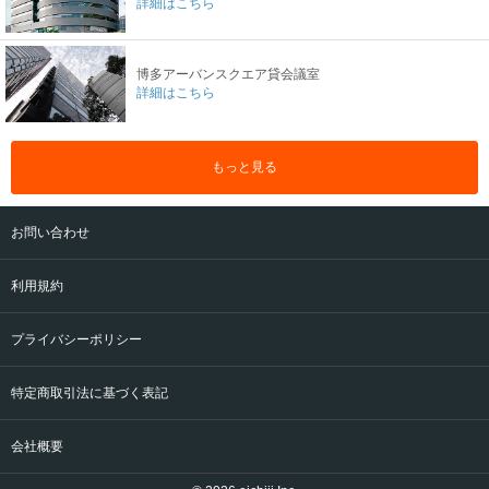
詳細はこちら
博多アーバンスクエア貸会議室
詳細はこちら
もっと見る
お問い合わせ
利用規約
プライバシーポリシー
特定商取引法に基づく表記
会社概要