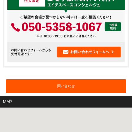
問い合わせ
MAP