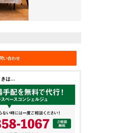
問い合わせ
ときは…