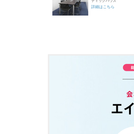
ティックハウス
詳細はこちら