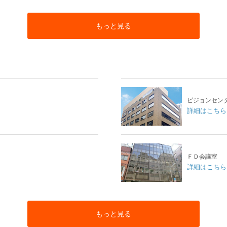
もっと見る
ビジョンセン
詳細はこちら
ＦＤ会議室
詳細はこちら
もっと見る