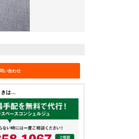
問い合わせ
ときは…