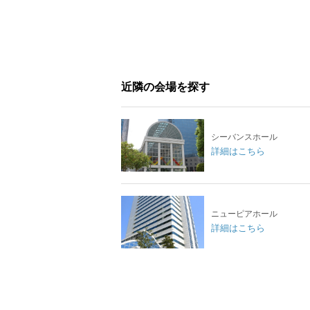
近隣の会場を探す
シーバンスホール
詳細はこちら
ニューピアホール
詳細はこちら