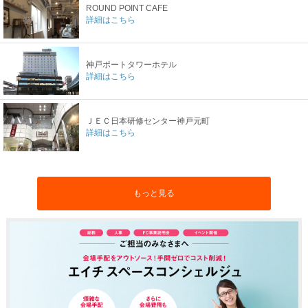
ROUND POINT CAFE
詳細はこちら
神戸ポートタワーホテル
詳細はこちら
ＪＥＣ日本研修センター神戸元町
詳細はこちら
もっと見る