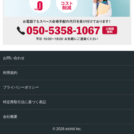
お問い合わせ
利用規約
プライバシーポリシー
特定商取引法に基づく表記
会社概要
© 2026 eichiii Inc.