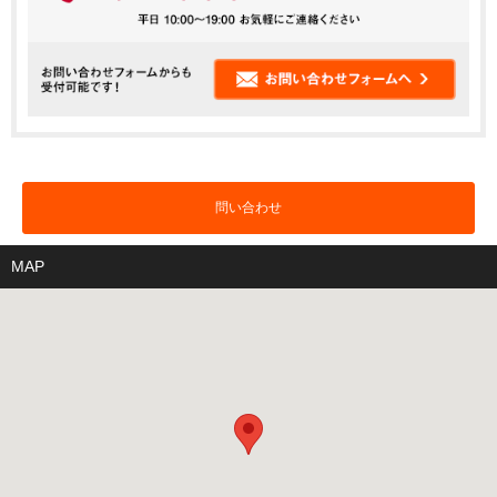
問い合わせ
MAP