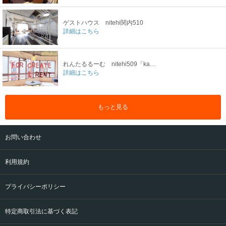
ゲストハウス nitehi関内510
詳細はこちら
れんたるるーむ nitehi509「kadoue」
詳細はこちら
もっと見る
お問い合わせ
利用規約
プライバシーポリシー
特定商取引法に基づく表記