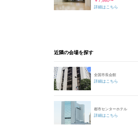
￥7,560〜
詳細はこちら
近隣の会場を探す
全国市長会館
詳細はこちら
都市センターホテル
詳細はこちら