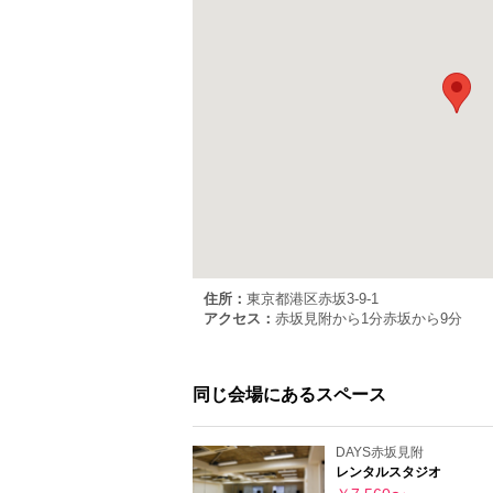
住所：
東京都港区赤坂3-9-1
アクセス：
赤坂見附から1分
赤坂から9分
同じ会場にあるスペース
DAYS赤坂見附
レンタルスタジオ