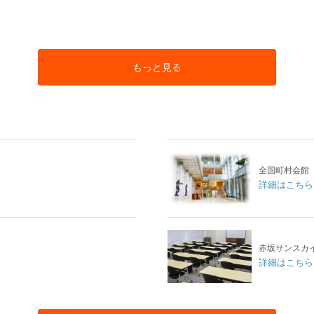
もっと見る
全国町村会館
詳細はこちら
赤坂サンスカ
詳細はこちら