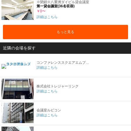
※閉鎖※八重洲ダイビル貸会議室
第一貸会議室(36名収容)
￥0〜
詳細はこちら
もっと見る
近隣の会場を探す
コンファレンススクエアエムプラス
詳細はこちら
株式会社トレジャーリンク
詳細はこちら
会議室ルビコン
詳細はこちら