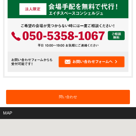
問い合わせ
MAP