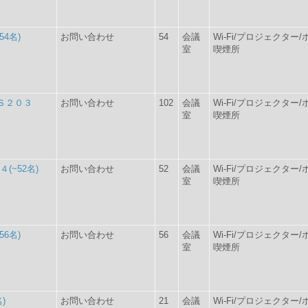
4名)
お問い合わせ
54
会議
Wi-Fi/プロジェクタ
室
喫煙所
Ｓ２０３
お問い合わせ
102
会議
Wi-Fi/プロジェクタ
室
喫煙所
(~52名)
お問い合わせ
52
会議
Wi-Fi/プロジェクタ
室
喫煙所
6名)
お問い合わせ
56
会議
Wi-Fi/プロジェクタ
室
喫煙所
)
お問い合わせ
21
会議
Wi-Fi/プロジェクタ