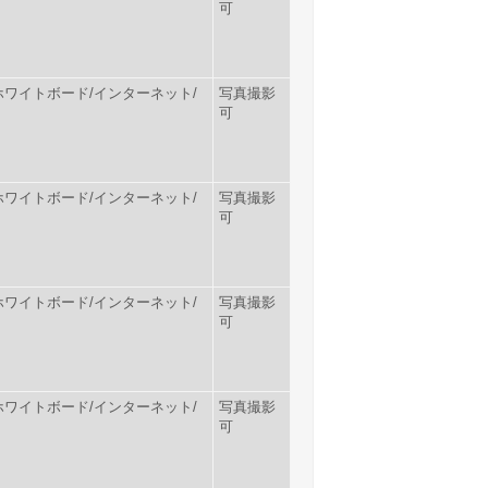
可
ー/ホワイトボード/インターネット/
写真撮影
可
ー/ホワイトボード/インターネット/
写真撮影
可
ー/ホワイトボード/インターネット/
写真撮影
可
ー/ホワイトボード/インターネット/
写真撮影
可