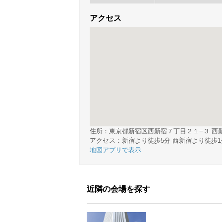
アクセス
住所：東京都新宿区西新宿７丁目２１−３ 西
アクセス：新宿より徒歩5分 西新宿より徒歩1
地図アプリで表示
近隣の会場を探す