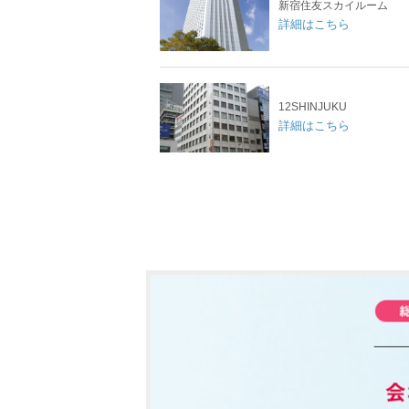
新宿住友スカイルーム
詳細はこちら
12SHINJUKU
詳細はこちら