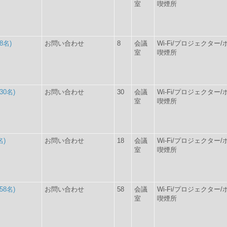
室
喫煙所
8名)
お問い合わせ
8
会議
Wi-Fi/プロジェクタ
室
喫煙所
0名)
お問い合わせ
30
会議
Wi-Fi/プロジェクタ
室
喫煙所
名)
お問い合わせ
18
会議
Wi-Fi/プロジェクタ
室
喫煙所
8名)
お問い合わせ
58
会議
Wi-Fi/プロジェクタ
室
喫煙所