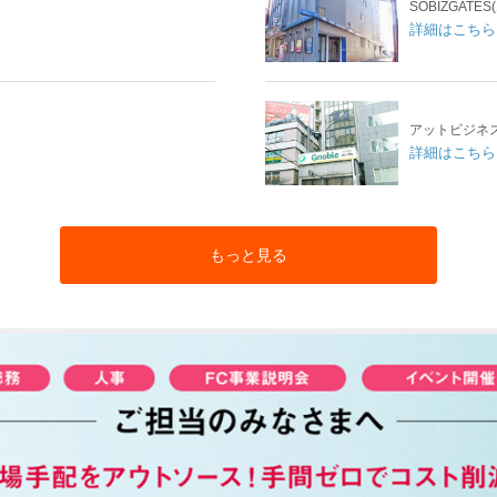
SOBIZGAT
詳細はこちら
アットビジネ
詳細はこちら
もっと見る