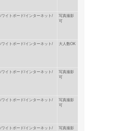
ー/ホワイトボード/インターネット/
写真撮影
可
ー/ホワイトボード/インターネット/
大人数OK
ー/ホワイトボード/インターネット/
写真撮影
可
ー/ホワイトボード/インターネット/
写真撮影
可
ー/ホワイトボード/インターネット/
写真撮影