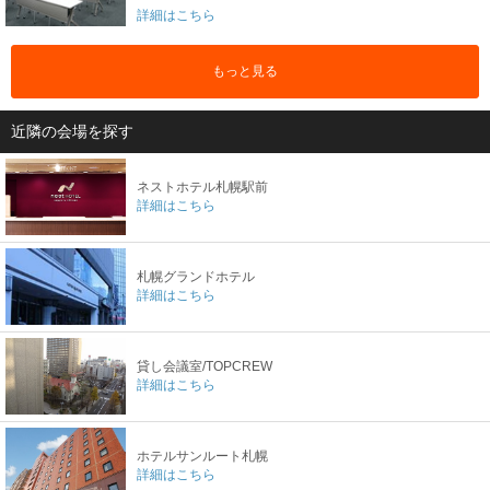
詳細はこちら
もっと見る
近隣の会場を探す
ネストホテル札幌駅前
詳細はこちら
札幌グランドホテル
詳細はこちら
貸し会議室/TOPCREW
詳細はこちら
ホテルサンルート札幌
詳細はこちら