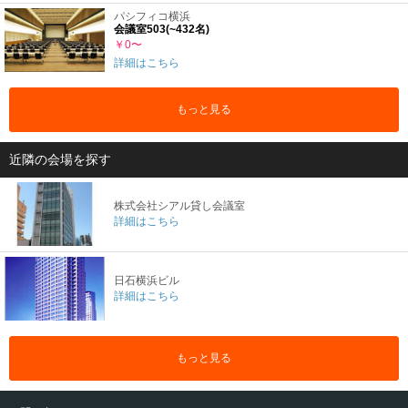
パシフィコ横浜
会議室503(~432名)
￥0〜
詳細はこちら
もっと見る
近隣の会場を探す
株式会社シアル貸し会議室
詳細はこちら
日石横浜ビル
詳細はこちら
もっと見る