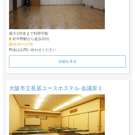
最大100名まで利用可能
針中野駅から徒歩20分
06:00〜23:00
料金はお問い合わせください
詳細を見る
大阪市立長居ユースホステル 会議室１