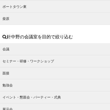
ポートタウン東
柴原
針中野の会議室を目的で絞り込む
会議
セミナー・研修・ワークショップ
面接
勉強会
イベント・懇親会・パーティー・式典
展示会