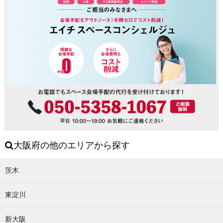
大阪府の他のエリアから探す
茨木
東淀川
新大阪