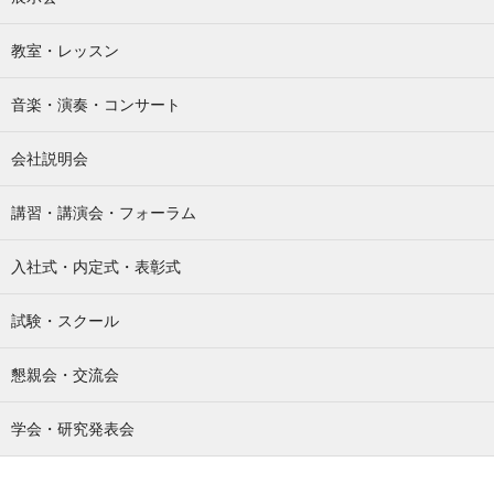
教室・レッスン
音楽・演奏・コンサート
会社説明会
講習・講演会・フォーラム
入社式・内定式・表彰式
試験・スクール
懇親会・交流会
学会・研究発表会