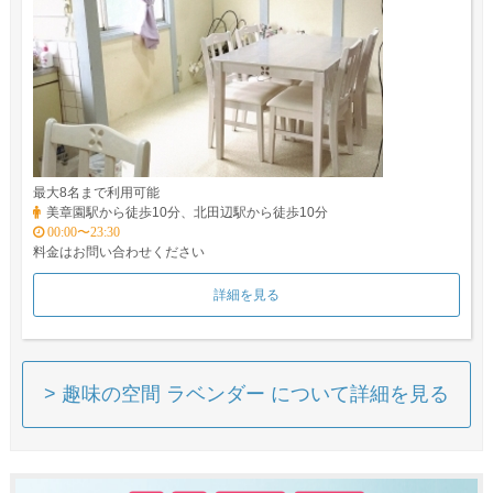
最大8名まで利用可能
美章園駅から徒歩10分、北田辺駅から徒歩10分
00:00〜23:30
料金はお問い合わせください
詳細を見る
> 趣味の空間 ラベンダー について詳細を見る