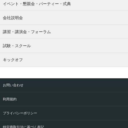
イベント・懇親会・パーティー・式典
会社説明会
講習・講演会・フォーラム
試験・スクール
キックオフ
お問い合わせ
利用規約
プライバシーポリシー
特定商取引法に基づく表記