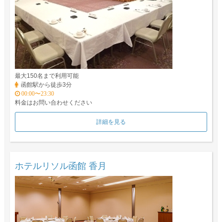
最大150名まで利用可能
函館駅から徒歩3分
00:00〜23:30
料金はお問い合わせください
詳細を見る
ホテルリソル函館 香月