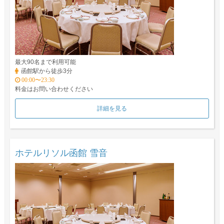
最大90名まで利用可能
函館駅から徒歩3分
00:00〜23:30
料金はお問い合わせください
詳細を見る
ホテルリソル函館 雪音