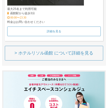
最大25名まで利用可能
函館駅から徒歩3分
00:00〜23:30
料金はお問い合わせください
詳細を見る
> ホテルリソル函館 について詳細を見る