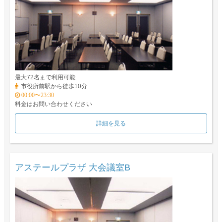
最大72名まで利用可能
市役所前駅から徒歩10分
00:00〜23:30
料金はお問い合わせください
詳細を見る
アステールプラザ 大会議室B