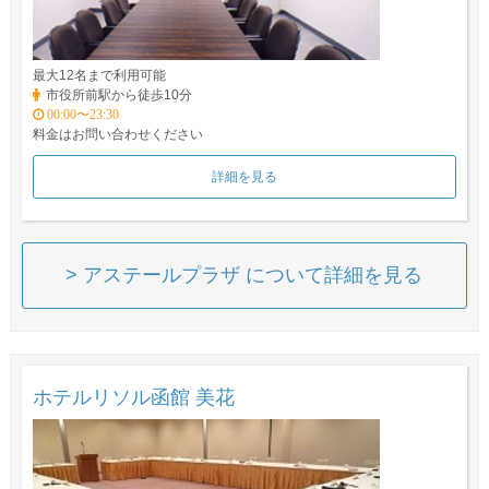
最大12名まで利用可能
市役所前駅から徒歩10分
00:00〜23:30
料金はお問い合わせください
詳細を見る
> アステールプラザ について詳細を見る
ホテルリソル函館 美花