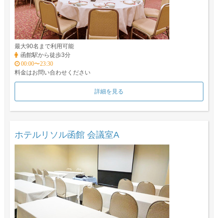
最大90名まで利用可能
函館駅から徒歩3分
00:00〜23:30
料金はお問い合わせください
詳細を見る
ホテルリソル函館 会議室A