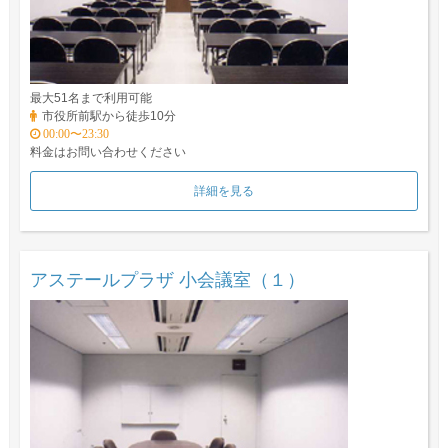
最大51名まで利用可能
市役所前駅から徒歩10分
00:00〜23:30
料金はお問い合わせください
詳細を見る
アステールプラザ 小会議室（１）