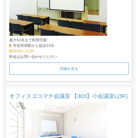
最大42名まで利用可能
市役所前駅から徒歩13分
00:00〜23:30
料金はお問い合わせください
詳細を見る
オフィスゴコマチ会議室 【303】小会議室L(3F)