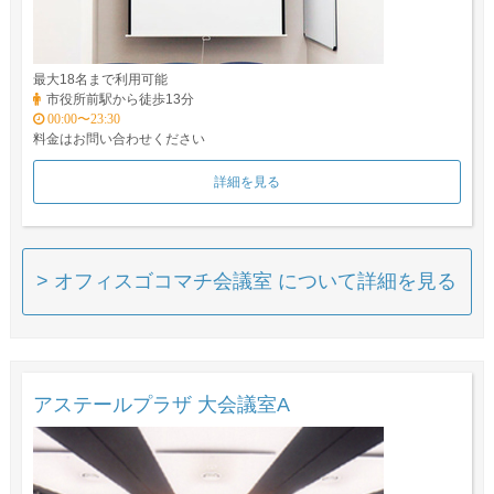
最大18名まで利用可能
市役所前駅から徒歩13分
00:00〜23:30
料金はお問い合わせください
詳細を見る
> オフィスゴコマチ会議室 について詳細を見る
アステールプラザ 大会議室A