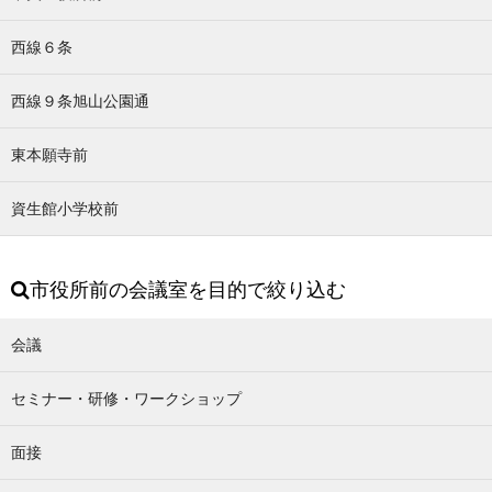
西線６条
西線９条旭山公園通
東本願寺前
資生館小学校前
市役所前の会議室を目的で絞り込む
会議
セミナー・研修・ワークショップ
面接