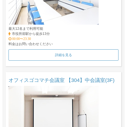
最大12名まで利用可能
市役所前駅から徒歩13分
00:00〜23:30
料金はお問い合わせください
詳細を見る
オフィスゴコマチ会議室 【304】中会議室(3F)