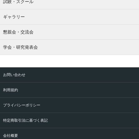
試験・スクール
ギャラリー
懇親会・交流会
学会・研究発表会
お問い合わせ
利用規約
プライバシーポリシー
特定商取引法に基づく表記
会社概要