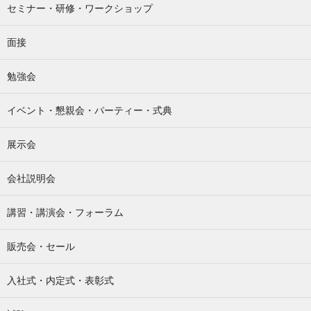
セミナー・研修・ワークショップ
面接
勉強会
イベント・懇親会・パーティー・式典
展示会
会社説明会
講習・講演会・フォーラム
販売会・セール
入社式・内定式・表彰式