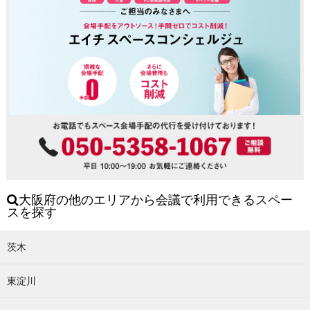
大阪府の他のエリアから会議で利用できるスペー
スを探す
茨木
東淀川