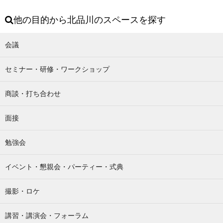
他の目的から北品川のスペースを探す
会議
セミナー・研修・ワークショップ
商談・打ち合わせ
面接
勉強会
イベント・懇親会・パーティー・式典
撮影・ロケ
講習・講演会・フォーラム