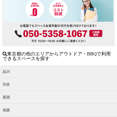
東京都の他のエリアからアウトドア・BBQで利用
できるスペースを探す
品川
渋谷
原宿
池袋