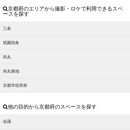
京都府のエリアから撮影・ロケで利用できるスペ
ースを探す
三条
祇園四条
烏丸
烏丸御池
京都市役所前
他の目的から京都府のスペースを探す
会議