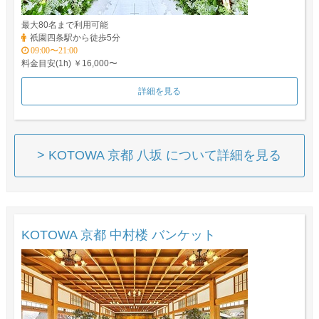
最大80名まで利用可能
祇園四条駅から徒歩5分
09:00〜21:00
料金目安(1h) ￥16,000〜
詳細を見る
> KOTOWA 京都 八坂 について詳細を見る
KOTOWA 京都 中村楼 バンケット