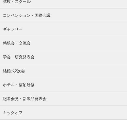
試験・スクール
コンベンション・国際会議
ギャラリー
懇親会・交流会
学会・研究発表会
結婚式2次会
ホテル・宿泊研修
記者会見・新製品発表会
キックオフ