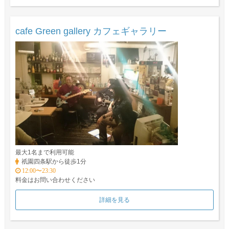
cafe Green gallery カフェギャラリー
最大1名まで利用可能
祇園四条駅から徒歩1分
12:00〜23:30
料金はお問い合わせください
詳細を見る