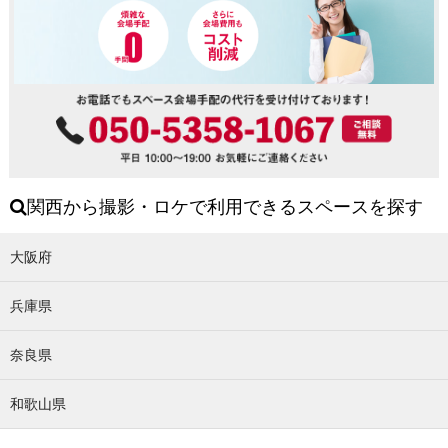
関西から撮影・ロケで利用できるスペースを探す
大阪府
兵庫県
奈良県
和歌山県