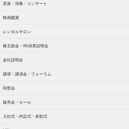
音楽・演奏・コンサート
映画鑑賞
レンタルサロン
株主総会・IR/決算説明会
会社説明会
講習・講演会・フォーラム
同窓会
販売会・セール
入社式・内定式・表彰式