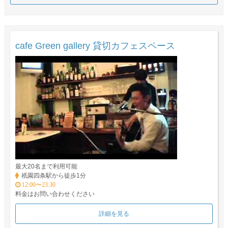
cafe Green gallery 貸切カフェスペース
最大20名まで利用可能
祇園四条駅から徒歩1分
12:00〜23:30
料金はお問い合わせください
詳細を見る