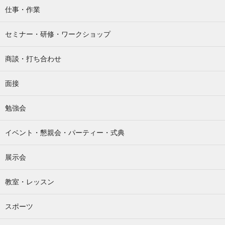
仕事・作業
セミナー・研修・ワークショップ
商談・打ち合わせ
面接
勉強会
イベント・懇親会・パーティー・式典
展示会
教室・レッスン
スポーツ