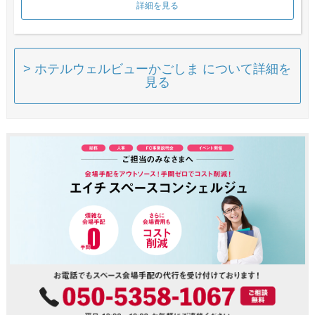
詳細を見る
> ホテルウェルビューかごしま について詳細を
見る