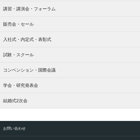
講習・講演会・フォーラム
販売会・セール
入社式・内定式・表彰式
試験・スクール
コンベンション・国際会議
学会・研究発表会
結婚式2次会
お問い合わせ