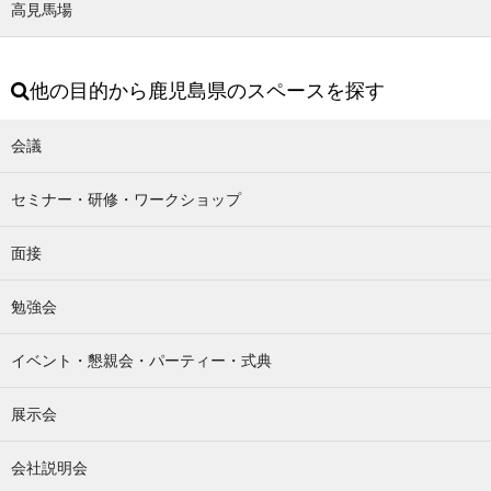
高見馬場
他の目的から鹿児島県のスペースを探す
会議
セミナー・研修・ワークショップ
面接
勉強会
イベント・懇親会・パーティー・式典
展示会
会社説明会