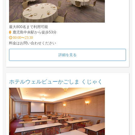
最大800名まで利用可能
鹿児島中央駅から徒歩53分
00:00〜23:30
料金はお問い合わせください
詳細を見る
ホテルウェルビューかごしま くじゃく