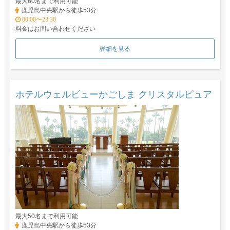
最大60名まで利用可能
鹿児島中央駅から徒歩53分
00:00〜23:30
料金はお問い合わせください
詳細を見る
ホテルウェルビューかごしま クリスタルピュア
最大50名まで利用可能
鹿児島中央駅から徒歩53分