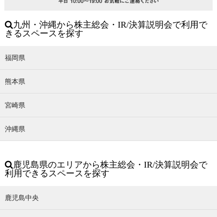
九州・沖縄から株主総会・IR/決算説明会で利用で
きるスペースを探す
福岡県
熊本県
宮崎県
沖縄県
鹿児島県のエリアから株主総会・IR/決算説明会で
利用できるスペースを探す
鹿児島中央