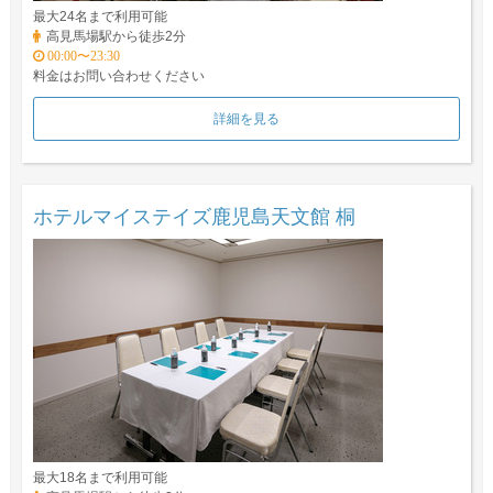
最大24名まで利用可能
高見馬場駅から徒歩2分
00:00〜23:30
料金はお問い合わせください
詳細を見る
ホテルマイステイズ鹿児島天文館 桐
最大18名まで利用可能