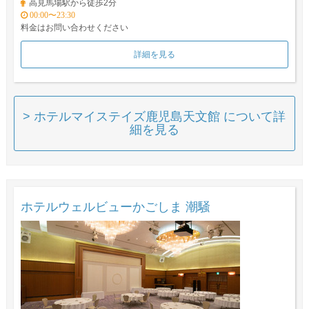
高見馬場駅から徒歩2分
00:00〜23:30
料金はお問い合わせください
詳細を見る
> ホテルマイステイズ鹿児島天文館 について詳
細を見る
ホテルウェルビューかごしま 潮騒