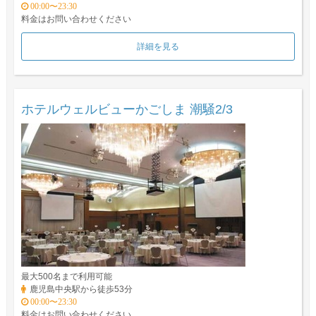
00:00〜23:30
料金はお問い合わせください
詳細を見る
ホテルウェルビューかごしま 潮騒2/3
最大500名まで利用可能
鹿児島中央駅から徒歩53分
00:00〜23:30
料金はお問い合わせください