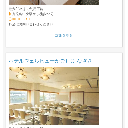
最大24名まで利用可能
鹿児島中央駅から徒歩53分
00:00〜23:30
料金はお問い合わせください
詳細を見る
ホテルウェルビューかごしま なぎさ