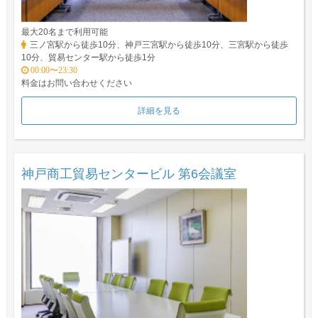
最大20名まで利用可能
三ノ宮駅から徒歩10分、神戸三宮駅から徒歩10分、三宮駅から徒歩
10分、貿易センター駅から徒歩1分
00:00〜23:30
料金はお問い合わせください
詳細を見る
神戸商工貿易センタービル 第6会議室