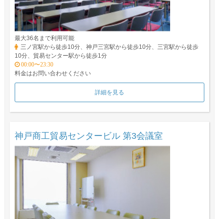
最大36名まで利用可能
三ノ宮駅から徒歩10分、神戸三宮駅から徒歩10分、三宮駅から徒歩
10分、貿易センター駅から徒歩1分
00:00〜23:30
料金はお問い合わせください
詳細を見る
神戸商工貿易センタービル 第3会議室