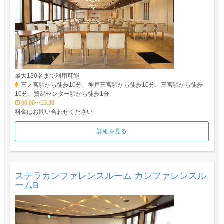
最大130名まで利用可能
三ノ宮駅から徒歩10分、神戸三宮駅から徒歩10分、三宮駅から徒歩
10分、貿易センター駅から徒歩1分
00:00〜23:30
料金はお問い合わせください
詳細を見る
ステラカンファレンスルーム カンファレンスル
ームB