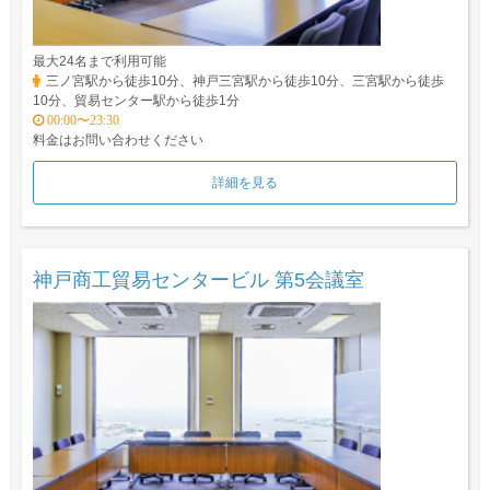
最大24名まで利用可能
三ノ宮駅から徒歩10分、神戸三宮駅から徒歩10分、三宮駅から徒歩
10分、貿易センター駅から徒歩1分
00:00〜23:30
料金はお問い合わせください
詳細を見る
神戸商工貿易センタービル 第5会議室