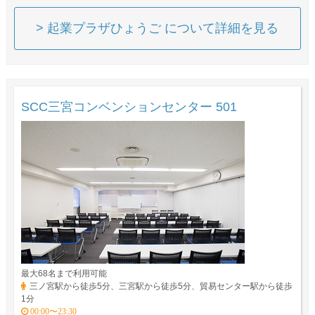
> 起業プラザひょうご について詳細を見る
SCC三宮コンベンションセンター 501
最大68名まで利用可能
三ノ宮駅から徒歩5分、三宮駅から徒歩5分、貿易センター駅から徒歩
1分
00:00〜23:30