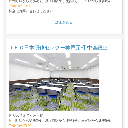
元町駅から徒歩3分、県庁前駅から徒歩8分、三宮駅から徒歩8分
00:00〜23:30
料金はお問い合わせください
詳細を見る
ＪＥＣ日本研修センター神戸元町 中会議室
最大80名まで利用可能
元町駅から徒歩3分、県庁前駅から徒歩8分、三宮駅から徒歩8分
00:00〜23:30