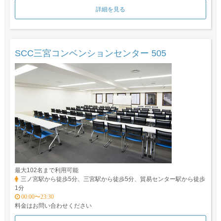
詳細を見る
SCC三宮コンベンションセンター 505
最大102名まで利用可能
三ノ宮駅から徒歩5分、三宮駅から徒歩5分、貿易センター駅から徒歩
1分
00:00〜23:30
料金はお問い合わせください