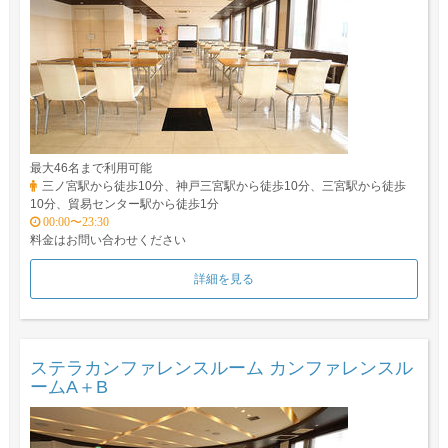
最大46名まで利用可能
三ノ宮駅から徒歩10分、神戸三宮駅から徒歩10分、三宮駅から徒歩
10分、貿易センター駅から徒歩1分
00:00〜23:30
料金はお問い合わせください
詳細を見る
ステラカンファレンスルーム カンファレンスル
ームA＋B