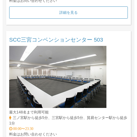
料金はお問い合わせください
詳細を見る
SCC三宮コンベンションセンター 503
最大148名まで利用可能
三ノ宮駅から徒歩5分、三宮駅から徒歩5分、貿易センター駅から徒歩
1分
00:00〜23:30
料金はお問い合わせください