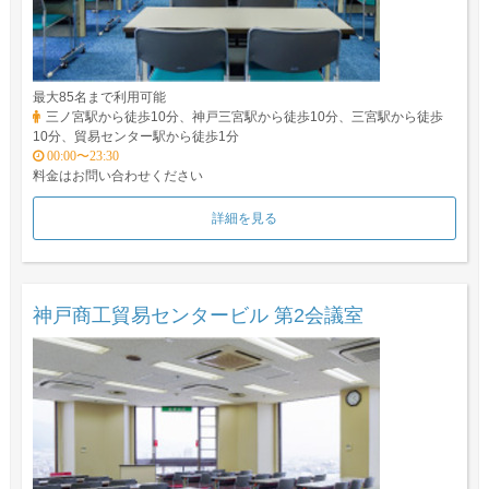
最大85名まで利用可能
三ノ宮駅から徒歩10分、神戸三宮駅から徒歩10分、三宮駅から徒歩
10分、貿易センター駅から徒歩1分
00:00〜23:30
料金はお問い合わせください
詳細を見る
神戸商工貿易センタービル 第2会議室