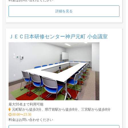
料金はお問い合わせください
詳細を見る
ＪＥＣ日本研修センター神戸元町 小会議室
最大55名まで利用可能
元町駅から徒歩3分、県庁前駅から徒歩8分、三宮駅から徒歩8分
00:00〜23:30
料金はお問い合わせください