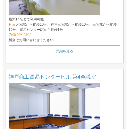
最大14名まで利用可能
三ノ宮駅から徒歩10分、神戸三宮駅から徒歩10分、三宮駅から徒歩
10分、貿易センター駅から徒歩1分
00:00〜23:30
料金はお問い合わせください
詳細を見る
神戸商工貿易センタービル 第4会議室