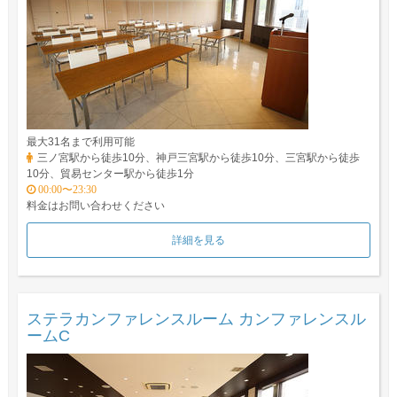
最大31名まで利用可能
三ノ宮駅から徒歩10分、神戸三宮駅から徒歩10分、三宮駅から徒歩
10分、貿易センター駅から徒歩1分
00:00〜23:30
料金はお問い合わせください
詳細を見る
ステラカンファレンスルーム カンファレンスル
ームC