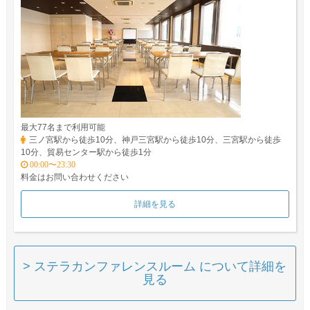
最大77名まで利用可能
三ノ宮駅から徒歩10分、神戸三宮駅から徒歩10分、三宮駅から徒歩
10分、貿易センター駅から徒歩1分
00:00〜23:30
料金はお問い合わせください
詳細を見る
> ステラカンファレンスルーム について詳細を
見る