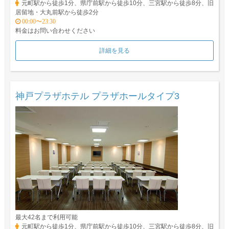
元町駅から徒歩1分、県庁前駅から徒歩10分、三宮駅から徒歩8分、旧
居留地・大丸前駅から徒歩2分
00:00〜23:30
料金はお問い合わせください
詳細を見る
神戸プラザホテル プラザホールタイプ3
最大42名まで利用可能
元町駅から徒歩1分、県庁前駅から徒歩10分、三宮駅から徒歩8分、旧