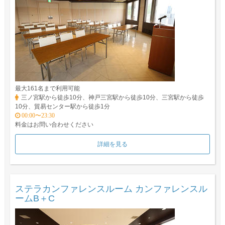
最大161名まで利用可能
三ノ宮駅から徒歩10分、神戸三宮駅から徒歩10分、三宮駅から徒歩
10分、貿易センター駅から徒歩1分
00:00〜23:30
料金はお問い合わせください
詳細を見る
ステラカンファレンスルーム カンファレンスル
ームB＋C