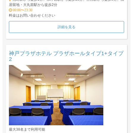
居留地・大丸前駅から徒歩2分
00:00〜23:30
料金はお問い合わせください
詳細を見る
神戸プラザホテル プラザホールタイプ1+タイプ
2
最大38名まで利用可能