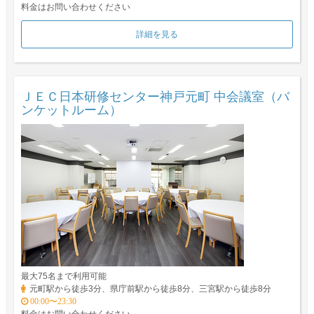
料金はお問い合わせください
詳細を見る
ＪＥＣ日本研修センター神戸元町 中会議室（バ
ンケットルーム）
最大75名まで利用可能
元町駅から徒歩3分、県庁前駅から徒歩8分、三宮駅から徒歩8分
00:00〜23:30