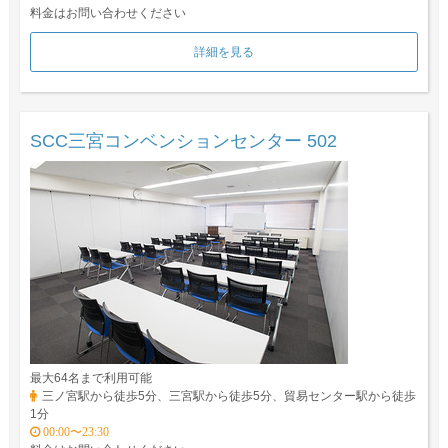
料金はお問い合わせください
詳細を見る
SCC三宮コンベンションセンター 502
最大64名まで利用可能
三ノ宮駅から徒歩5分、三宮駅から徒歩5分、貿易センター駅から徒歩
1分
00:00〜23:30