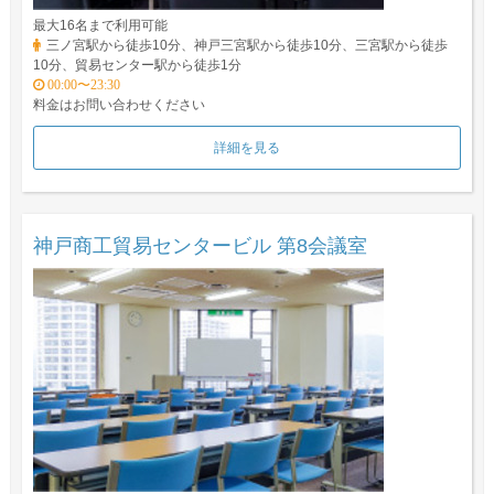
最大16名まで利用可能
三ノ宮駅から徒歩10分、神戸三宮駅から徒歩10分、三宮駅から徒歩
10分、貿易センター駅から徒歩1分
00:00〜23:30
料金はお問い合わせください
詳細を見る
神戸商工貿易センタービル 第8会議室