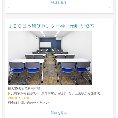
詳細を見る
ＪＥＣ日本研修センター神戸元町 研修室
最大35名まで利用可能
元町駅から徒歩3分、県庁前駅から徒歩8分、三宮駅から徒歩8分
00:00〜23:30
料金はお問い合わせください
詳細を見る