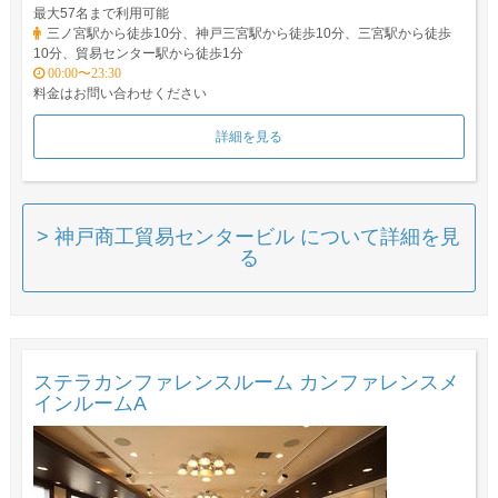
最大57名まで利用可能
三ノ宮駅から徒歩10分、神戸三宮駅から徒歩10分、三宮駅から徒歩
10分、貿易センター駅から徒歩1分
00:00〜23:30
料金はお問い合わせください
詳細を見る
> 神戸商工貿易センタービル について詳細を見
る
ステラカンファレンスルーム カンファレンスメ
インルームA