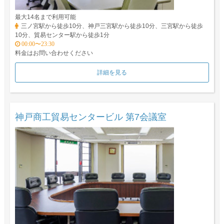
最大14名まで利用可能
三ノ宮駅から徒歩10分、神戸三宮駅から徒歩10分、三宮駅から徒歩
10分、貿易センター駅から徒歩1分
00:00〜23:30
料金はお問い合わせください
詳細を見る
神戸商工貿易センタービル 第7会議室