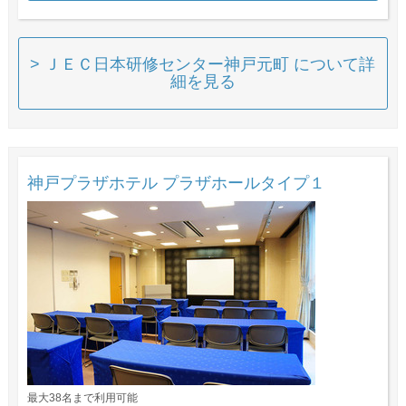
> ＪＥＣ日本研修センター神戸元町 について詳
細を見る
神戸プラザホテル プラザホールタイプ１
最大38名まで利用可能