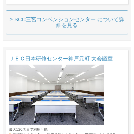
> SCC三宮コンベンションセンター について詳
細を見る
ＪＥＣ日本研修センター神戸元町 大会議室
最大120名まで利用可能