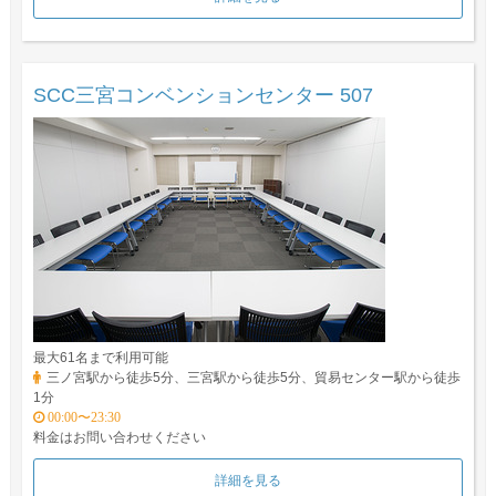
SCC三宮コンベンションセンター 507
最大61名まで利用可能
三ノ宮駅から徒歩5分、三宮駅から徒歩5分、貿易センター駅から徒歩
1分
00:00〜23:30
料金はお問い合わせください
詳細を見る