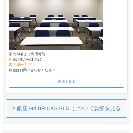
最大24名まで利用可能
銀座駅から徒歩2分
09:00〜21:00
料金はお問い合わせください
詳細を見る
> 銀座 G4 BRICKS BLD. について詳細を見る