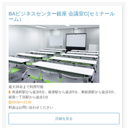
BAビジネスセンター銀座 会議室C(セミナール
ーム）
最大36名まで利用可能
有楽町駅から徒歩6分、銀座駅から徒歩5分、東銀座駅から徒歩3分、
銀座一丁目駅から徒歩1分
00:00〜23:30
料金はお問い合わせください
詳細を見る