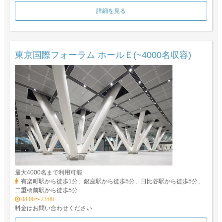
詳細を見る
東京国際フォーラム ホールＥ(~4000名収容)
最大4000名まで利用可能
有楽町駅から徒歩1分、銀座駅から徒歩5分、日比谷駅から徒歩5分、
二重橋前駅から徒歩5分
08:00〜23:00
料金はお問い合わせください