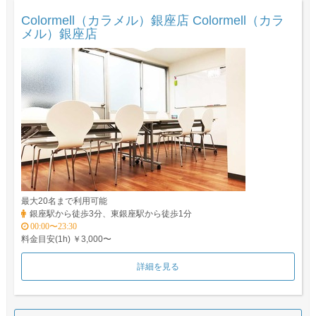
Colormell（カラメル）銀座店 Colormell（カラ
メル）銀座店
最大20名まで利用可能
銀座駅から徒歩3分、東銀座駅から徒歩1分
00:00〜23:30
料金目安(1h) ￥3,000〜
詳細を見る