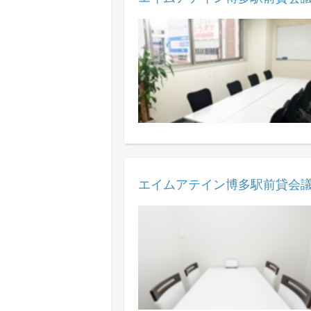
エイムアテイン博多駅前貸会議