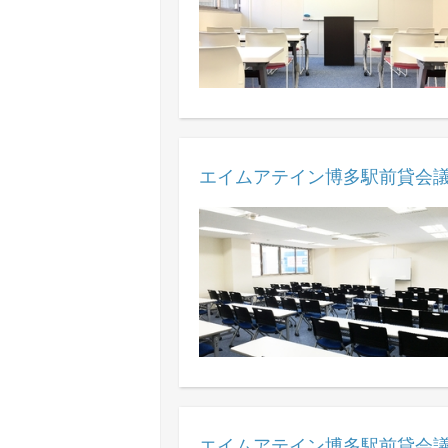
エイムアテイン博多駅前貸会議
エイムアテイン博多駅前貸会議