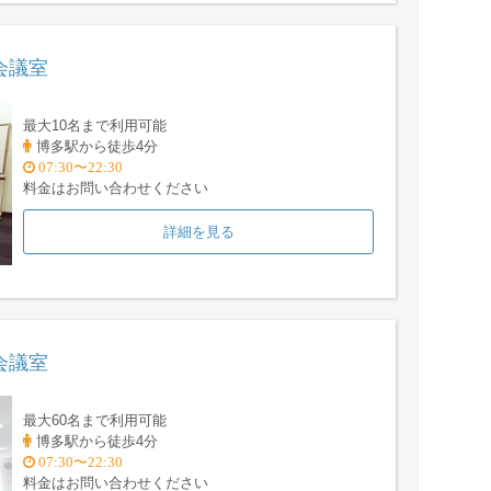
会議室
最大10名まで利用可能
博多駅から徒歩4分
07:30〜22:30
料金はお問い合わせください
詳細を見る
会議室
最大60名まで利用可能
博多駅から徒歩4分
07:30〜22:30
料金はお問い合わせください