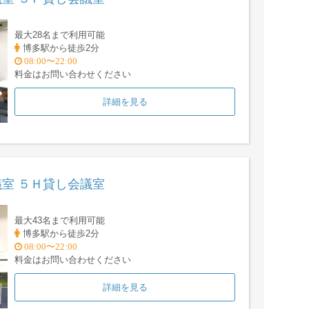
最大28名まで利用可能
博多駅から徒歩2分
08:00〜22:00
料金はお問い合わせください
詳細を見る
室 ５Ｈ貸し会議室
最大43名まで利用可能
博多駅から徒歩2分
08:00〜22:00
料金はお問い合わせください
詳細を見る