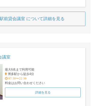
多駅前貸会議室 について詳細を見る
会議室
最大6名まで利用可能
博多駅から徒歩4分
07:30〜22:30
料金はお問い合わせください
詳細を見る