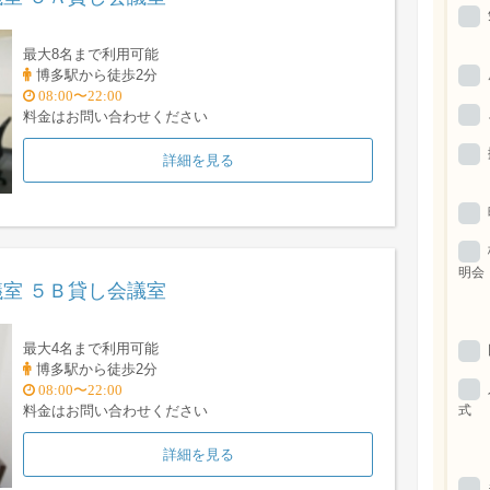
最大8名まで利用可能
博多駅から徒歩2分
08:00〜22:00
料金はお問い合わせください
詳細を見る
明会
室 ５Ｂ貸し会議室
最大4名まで利用可能
博多駅から徒歩2分
08:00〜22:00
式
料金はお問い合わせください
詳細を見る