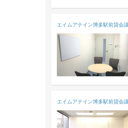
エイムアテイン博多駅前貸会議
エイムアテイン博多駅前貸会議