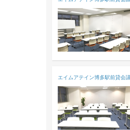
エイムアテイン博多駅前貸会議