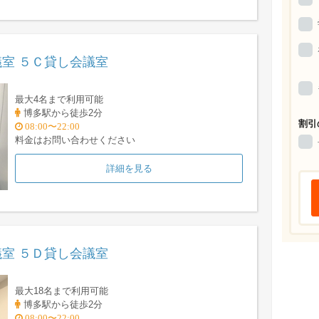
室 ５Ｃ貸し会議室
最大4名まで利用可能
博多駅から徒歩2分
割引
08:00〜22:00
料金はお問い合わせください
詳細を見る
室 ５Ｄ貸し会議室
最大18名まで利用可能
博多駅から徒歩2分
08:00〜22:00