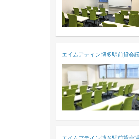
エイムアテイン博多駅前貸会議
エイムアテイン博多駅前貸会議