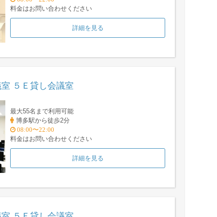
料金はお問い合わせください
詳細を見る
室 ５Ｅ貸し会議室
最大55名まで利用可能
博多駅から徒歩2分
08:00〜22:00
料金はお問い合わせください
詳細を見る
室 ５Ｆ貸し会議室