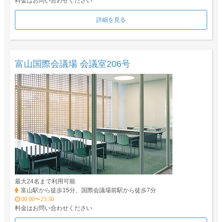
料金はお問い合わせください
詳細を見る
富山国際会議場 会議室206号
最大24名まで利用可能
富山駅から徒歩15分、国際会議場前駅から徒歩7分
00:00〜23:30
料金はお問い合わせください