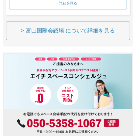
詳細を見る
> 富山国際会議場 について詳細を見る