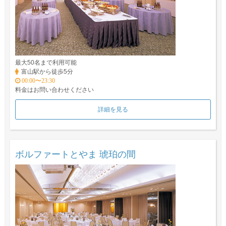
最大50名まで利用可能
富山駅から徒歩5分
00:00〜23:30
料金はお問い合わせください
詳細を見る
ボルファートとやま 琥珀の間