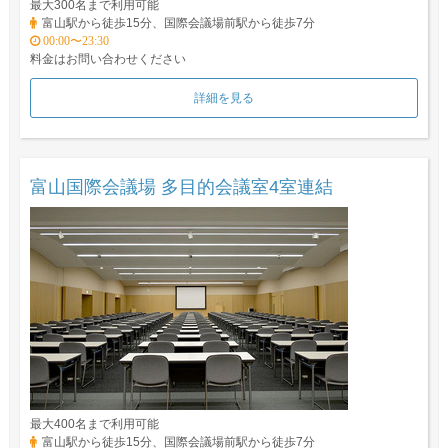
最大300名まで利用可能
富山駅から徒歩15分、国際会議場前駅から徒歩7分
00:00〜23:30
料金はお問い合わせください
詳細を見る
富山国際会議場 多目的会議室4室連結
最大400名まで利用可能
富山駅から徒歩15分、国際会議場前駅から徒歩7分