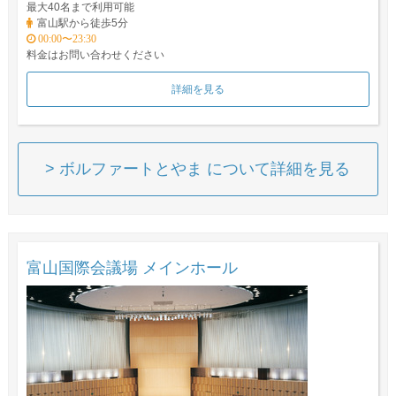
最大40名まで利用可能
富山駅から徒歩5分
00:00〜23:30
料金はお問い合わせください
詳細を見る
> ボルファートとやま について詳細を見る
富山国際会議場 メインホール