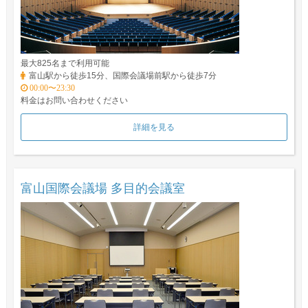
最大825名まで利用可能
富山駅から徒歩15分、国際会議場前駅から徒歩7分
00:00〜23:30
料金はお問い合わせください
詳細を見る
富山国際会議場 多目的会議室