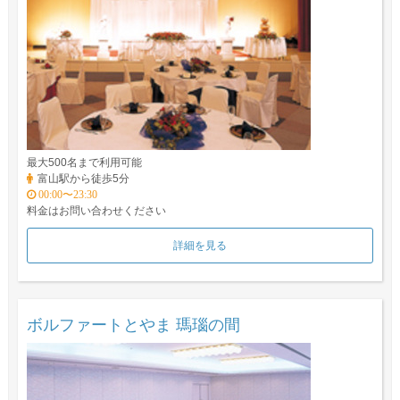
最大500名まで利用可能
富山駅から徒歩5分
00:00〜23:30
料金はお問い合わせください
詳細を見る
ボルファートとやま 瑪瑙の間