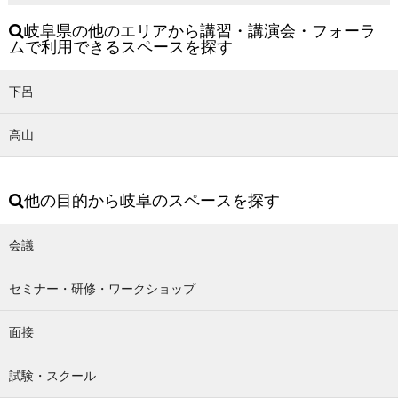
岐阜県の他のエリアから講習・講演会・フォーラ
ムで利用できるスペースを探す
下呂
高山
他の目的から岐阜のスペースを探す
会議
セミナー・研修・ワークショップ
面接
試験・スクール