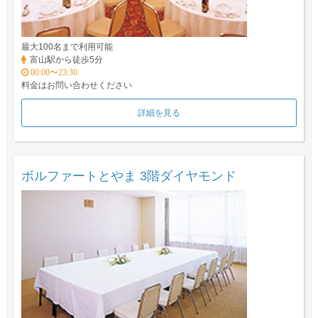
最大100名まで利用可能
富山駅から徒歩5分
00:00〜23:30
料金はお問い合わせください
詳細を見る
ボルファートとやま 3階ダイヤモンド