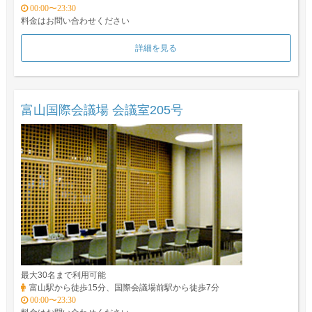
00:00〜23:30
料金はお問い合わせください
詳細を見る
富山国際会議場 会議室205号
最大30名まで利用可能
富山駅から徒歩15分、国際会議場前駅から徒歩7分
00:00〜23:30