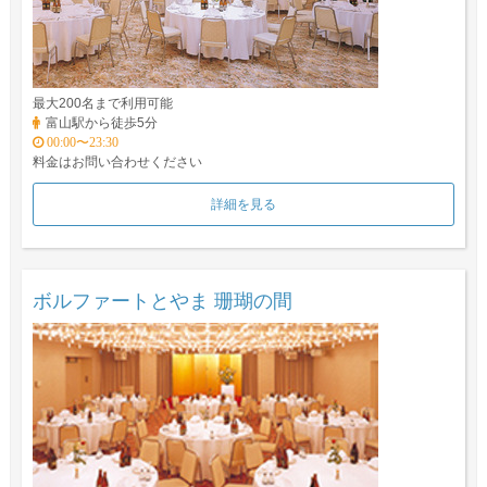
最大200名まで利用可能
富山駅から徒歩5分
00:00〜23:30
料金はお問い合わせください
詳細を見る
ボルファートとやま 珊瑚の間