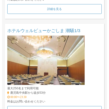
詳細を見る
ホテルウェルビューかごしま 潮騒1/3
最大250名まで利用可能
鹿児島中央駅から徒歩53分
00:00〜23:30
料金はお問い合わせください