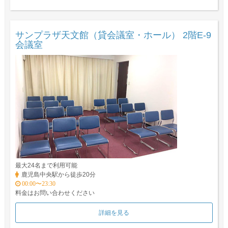
サンプラザ天文館（貸会議室・ホール） 2階E-9
会議室
最大24名まで利用可能
鹿児島中央駅から徒歩20分
00:00〜23:30
料金はお問い合わせください
詳細を見る