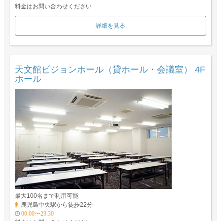
料金はお問い合わせください
詳細を見る
天文館ビジョンホール（貸ホール・会議室） 4F
ホール
最大100名まで利用可能
鹿児島中央駅から徒歩22分
00:00〜23:30