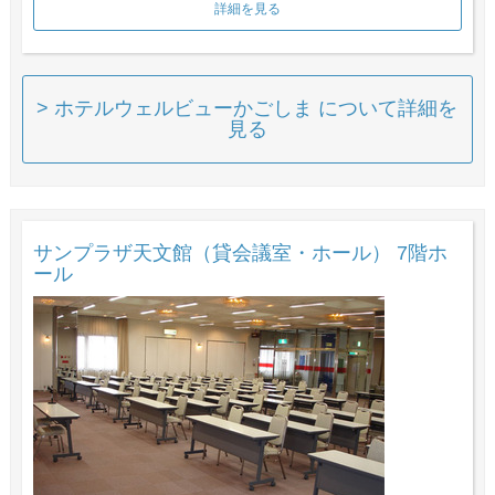
詳細を見る
> ホテルウェルビューかごしま について詳細を
見る
サンプラザ天文館（貸会議室・ホール） 7階ホ
ール