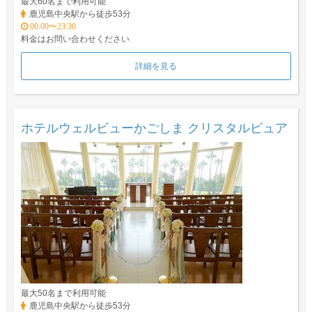
最大60名まで利用可能
鹿児島中央駅から徒歩53分
00:00〜23:30
料金はお問い合わせください
詳細を見る
ホテルウェルビューかごしま クリスタルピュア
最大50名まで利用可能
鹿児島中央駅から徒歩53分