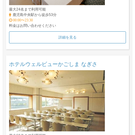
最大24名まで利用可能
鹿児島中央駅から徒歩53分
00:00〜23:30
料金はお問い合わせください
詳細を見る
ホテルウェルビューかごしま なぎさ