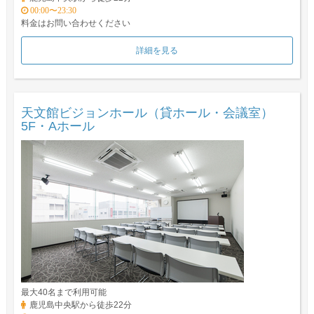
00:00〜23:30
料金はお問い合わせください
詳細を見る
天文館ビジョンホール（貸ホール・会議室）
5F・Aホール
最大40名まで利用可能
鹿児島中央駅から徒歩22分