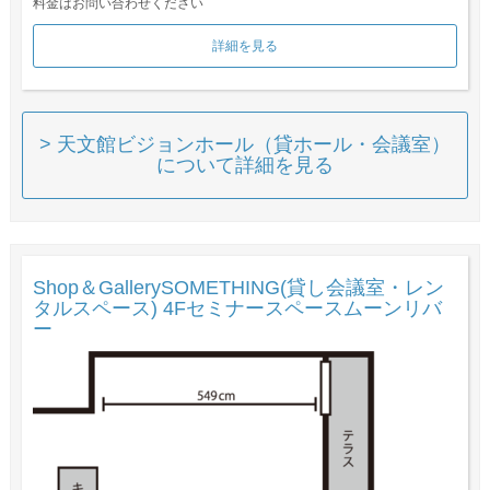
料金はお問い合わせください
詳細を見る
> 天文館ビジョンホール（貸ホール・会議室）
について詳細を見る
Shop＆GallerySOMETHING(貸し会議室・レン
タルスペース) 4Fセミナースペースムーンリバ
ー