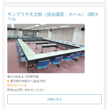
サンプラザ天文館（貸会議室・ホール） 2階ホ
ール
最大140名まで利用可能
鹿児島中央駅から徒歩20分
00:00〜23:30
料金はお問い合わせください
詳細を見る