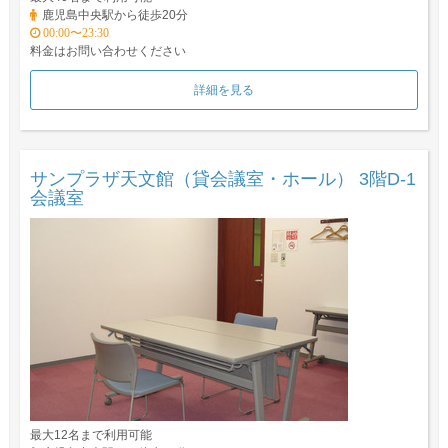
鹿児島中央駅から徒歩20分
00:00〜23:30
料金はお問い合わせください
詳細を見る
サンプラザ天文館（貸会議室・ホール） 3階D-1
会議室
最大12名まで利用可能