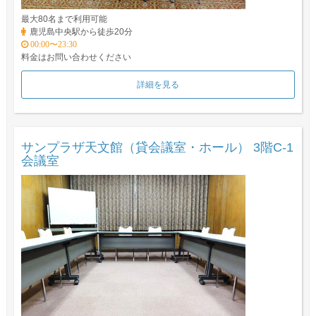
最大80名まで利用可能
鹿児島中央駅から徒歩20分
00:00〜23:30
料金はお問い合わせください
詳細を見る
サンプラザ天文館（貸会議室・ホール） 3階C-1
会議室