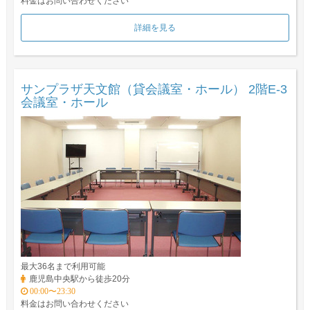
料金はお問い合わせください
詳細を見る
サンプラザ天文館（貸会議室・ホール） 2階E-3
会議室・ホール
最大36名まで利用可能
鹿児島中央駅から徒歩20分
00:00〜23:30
料金はお問い合わせください