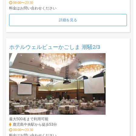
00:00〜23:30
料金はお問い合わせください
詳細を見る
ホテルウェルビューかごしま 潮騒2/3
最大500名まで利用可能
鹿児島中央駅から徒歩53分
00:00〜23:30
料金はお問い合わせください