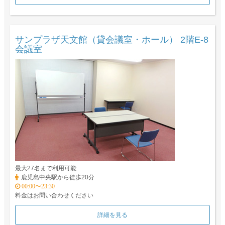
サンプラザ天文館（貸会議室・ホール） 2階E-8
会議室
最大27名まで利用可能
鹿児島中央駅から徒歩20分
00:00〜23:30
料金はお問い合わせください
詳細を見る