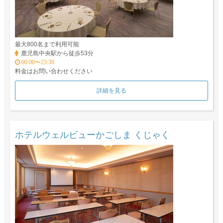
最大800名まで利用可能
鹿児島中央駅から徒歩53分
00:00〜23:30
料金はお問い合わせください
詳細を見る
ホテルウェルビューかごしま くじゃく