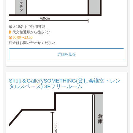
最大18名まで利用可能
天文館通駅から徒歩2分
00:00〜23:30
料金はお問い合わせください
詳細を見る
Shop＆GallerySOMETHING(貸し会議室・レン
タルスペース) 3Fフリールーム