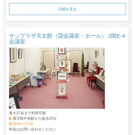
詳細を見る
サンプラザ天文館（貸会議室・ホール） 2階E-4
会議室
最大27名まで利用可能
鹿児島中央駅から徒歩20分
00:00〜23:30
料金はお問い合わせください