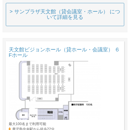
> サンプラザ天文館（貸会議室・ホール） につ
いて詳細を見る
天文館ビジョンホール（貸ホール・会議室） ６
Fホール
最大100名まで利用可能
鹿児島中央駅から徒歩22分