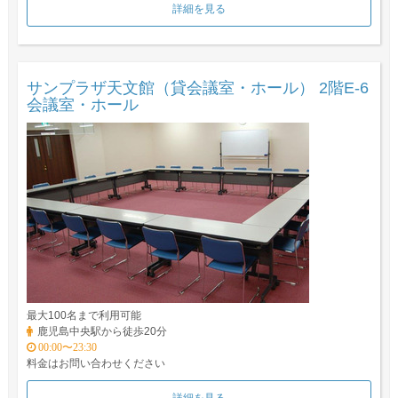
詳細を見る
サンプラザ天文館（貸会議室・ホール） 2階E-6
会議室・ホール
最大100名まで利用可能
鹿児島中央駅から徒歩20分
00:00〜23:30
料金はお問い合わせください