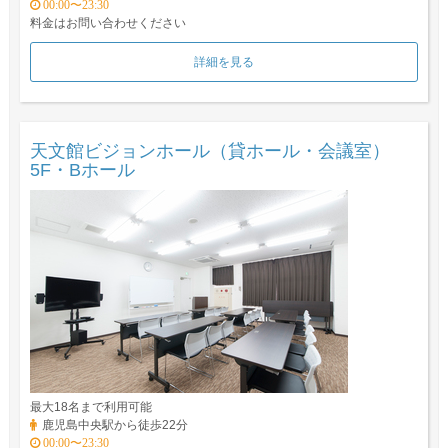
00:00〜23:30
料金はお問い合わせください
詳細を見る
天文館ビジョンホール（貸ホール・会議室）
5F・Bホール
最大18名まで利用可能
鹿児島中央駅から徒歩22分
00:00〜23:30