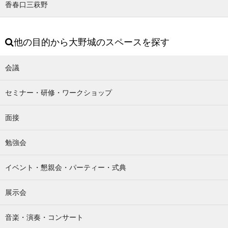
香春口三萩野
他の目的から大野城のスペースを探す
会議
セミナー・研修・ワークショップ
面接
勉強会
イベント・懇親会・パーティー・式典
展示会
音楽・演奏・コンサート