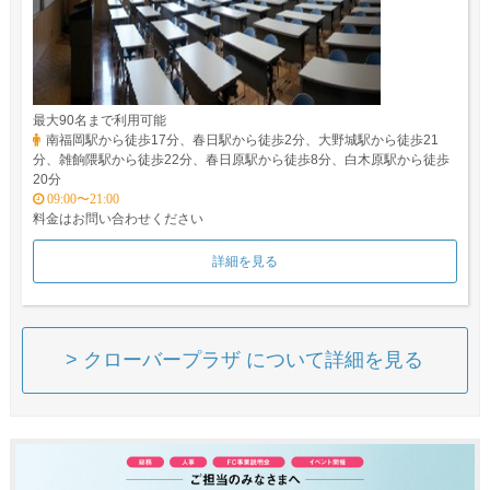
最大90名まで利用可能
南福岡駅から徒歩17分、春日駅から徒歩2分、大野城駅から徒歩21
分、雑餉隈駅から徒歩22分、春日原駅から徒歩8分、白木原駅から徒歩
20分
09:00〜21:00
料金はお問い合わせください
詳細を見る
> クローバープラザ について詳細を見る