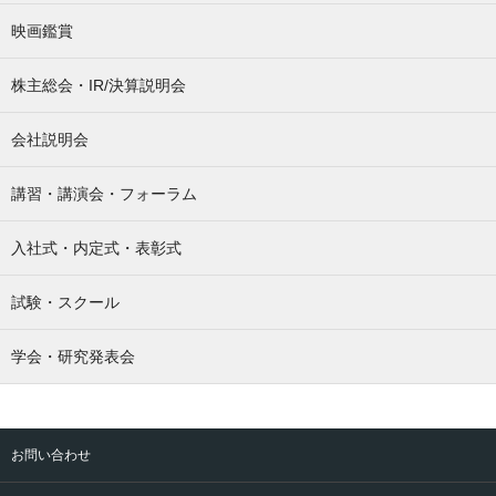
映画鑑賞
株主総会・IR/決算説明会
会社説明会
講習・講演会・フォーラム
入社式・内定式・表彰式
試験・スクール
学会・研究発表会
お問い合わせ