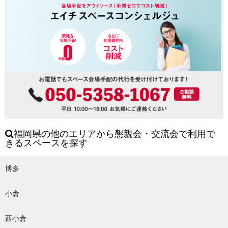
福岡県の他のエリアから懇親会・交流会で利用で
きるスペースを探す
博多
小倉
西小倉