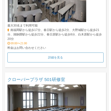
最大30名まで利用可能
南福岡駅から徒歩17分、春日駅から徒歩2分、大野城駅から徒歩21
分、雑餉隈駅から徒歩22分、春日原駅から徒歩8分、白木原駅から徒歩
20分
09:00〜21:00
料金はお問い合わせください
詳細を見る
クローバープラザ 501研修室