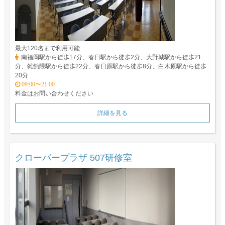
最大120名まで利用可能
南福岡駅から徒歩17分、春日駅から徒歩2分、大野城駅から徒歩21
分、雑餉隈駅から徒歩22分、春日原駅から徒歩8分、白木原駅から徒歩
20分
09:00〜21:00
料金はお問い合わせください
詳細を見る
クローバープラザ 507研修室