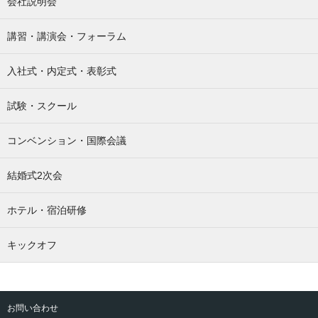
会社説明会
講習・講演会・フォーラム
入社式・内定式・表彰式
試験・スクール
コンベンション・国際会議
結婚式2次会
ホテル・宿泊研修
キックオフ
お問い合わせ