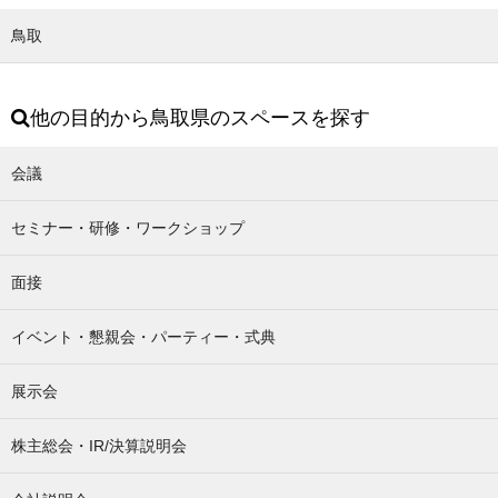
鳥取
他の目的から鳥取県のスペースを探す
会議
セミナー・研修・ワークショップ
面接
イベント・懇親会・パーティー・式典
展示会
株主総会・IR/決算説明会