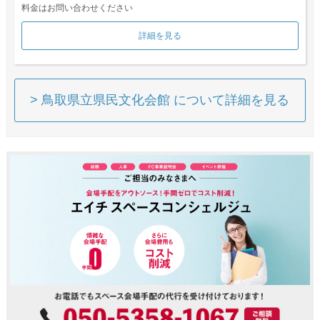
料金はお問い合わせください
詳細を見る
> 鳥取県立県民文化会館 について詳細を見る