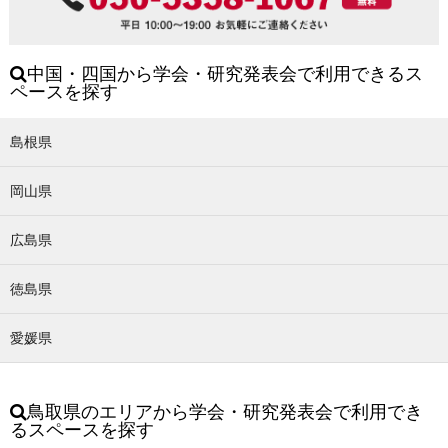
中国・四国から学会・研究発表会で利用できるス
ペースを探す
島根県
岡山県
広島県
徳島県
愛媛県
鳥取県のエリアから学会・研究発表会で利用でき
るスペースを探す