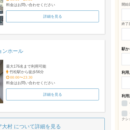
開始
料金はお問い合わせください
詳細を見る
終了
駅か
ョンホール
最大176名まで利用可能
竹松駅から徒歩56分
利用
00:00〜23:30
料金はお問い合わせください
詳細を見る
利用
クシ
ア大村 について詳細を見る