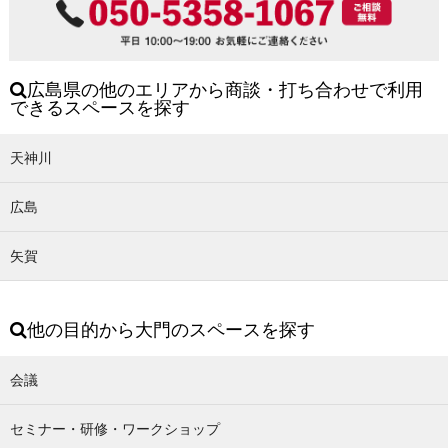
広島県の他のエリアから商談・打ち合わせで利用
できるスペースを探す
天神川
広島
矢賀
他の目的から大門のスペースを探す
会議
セミナー・研修・ワークショップ