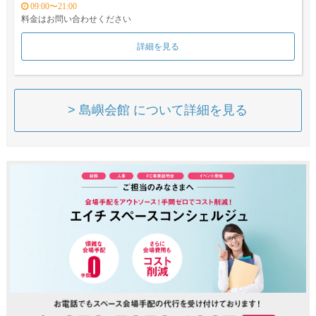
09:00〜21:00
料金はお問い合わせください
詳細を見る
> 島嶼会館 について詳細を見る