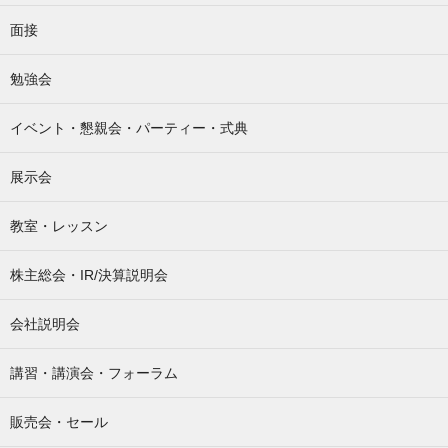
面接
勉強会
イベント・懇親会・パーティー・式典
展示会
教室・レッスン
株主総会・IR/決算説明会
会社説明会
講習・講演会・フォーラム
販売会・セール