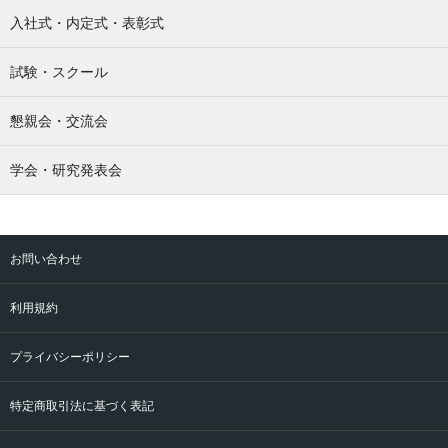
入社式・内定式・表彰式
試験・スクール
懇親会・交流会
学会・研究発表会
お問い合わせ
利用規約
プライバシーポリシー
特定商取引法に基づく表記