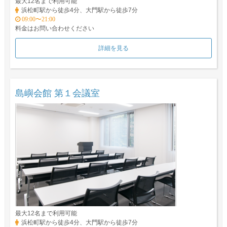
最大12名まで利用可能
浜松町駅から徒歩4分、大門駅から徒歩7分
09:00〜21:00
料金はお問い合わせください
詳細を見る
島嶼会館 第１会議室
最大12名まで利用可能
浜松町駅から徒歩4分、大門駅から徒歩7分