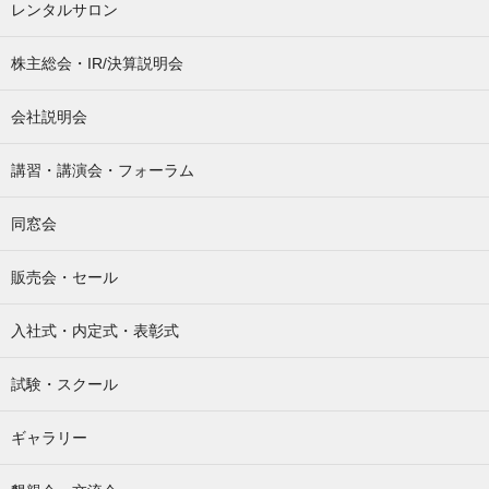
レンタルサロン
株主総会・IR/決算説明会
会社説明会
講習・講演会・フォーラム
同窓会
販売会・セール
入社式・内定式・表彰式
試験・スクール
ギャラリー