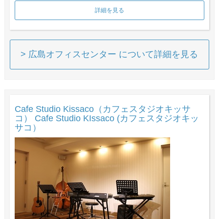
詳細を見る
> 広島オフィスセンター について詳細を見る
Cafe Studio Kissaco（カフェスタジオキッサ
コ） Cafe Studio KIssaco (カフェスタジオキッ
サコ）