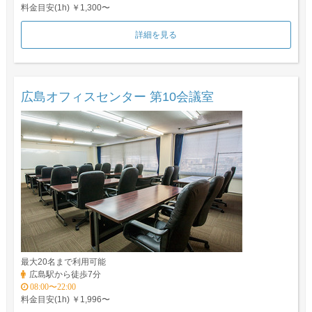
料金目安(1h) ￥1,300〜
詳細を見る
広島オフィスセンター 第10会議室
最大20名まで利用可能
広島駅から徒歩7分
08:00〜22:00
料金目安(1h) ￥1,996〜