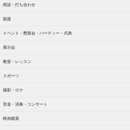
商談・打ち合わせ
面接
イベント・懇親会・パーティー・式典
展示会
教室・レッスン
スポーツ
撮影・ロケ
音楽・演奏・コンサート
映画鑑賞