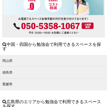
中国・四国から勉強会で利用できるスペースを探
す
岡山県
徳島県
愛媛県
広島県のエリアから勉強会で利用できるスペース
を探す