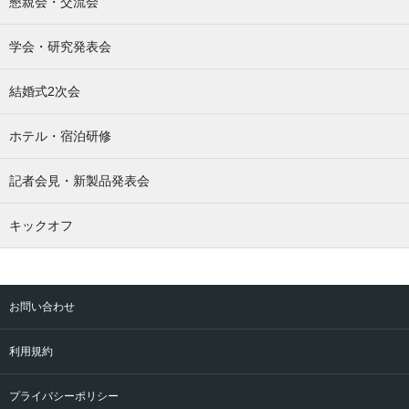
懇親会・交流会
学会・研究発表会
結婚式2次会
ホテル・宿泊研修
記者会見・新製品発表会
キックオフ
お問い合わせ
利用規約
プライバシーポリシー