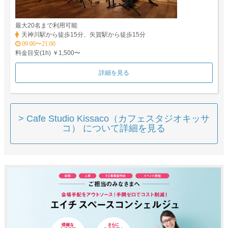
最大20名まで利用可能
天神川駅から徒歩15分、矢賀駅から徒歩15分
09:00〜21:00
料金目安(1h) ￥1,500〜
詳細を見る
> Cafe Studio Kissaco（カフェスタジオキッサ
コ） について詳細を見る