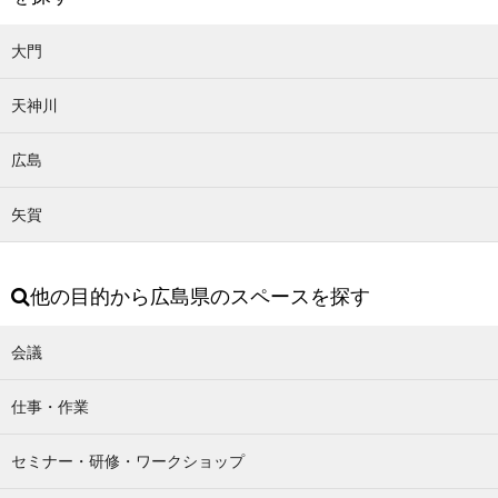
大門
天神川
広島
矢賀
他の目的から広島県のスペースを探す
会議
仕事・作業
セミナー・研修・ワークショップ