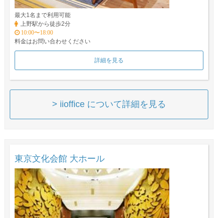
最大1名まで利用可能
上野駅から徒歩2分
10:00〜18:00
料金はお問い合わせください
詳細を見る
> iioffice について詳細を見る
東京文化会館 大ホール