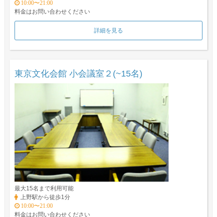
10:00〜21:00
料金はお問い合わせください
詳細を見る
東京文化会館 小会議室２(~15名)
最大15名まで利用可能
上野駅から徒歩1分
10:00〜21:00
料金はお問い合わせください