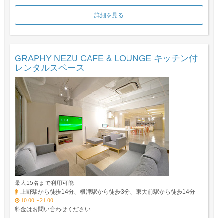
詳細を見る
GRAPHY NEZU CAFE & LOUNGE キッチン付
レンタルスペース
最大15名まで利用可能
上野駅から徒歩14分、根津駅から徒歩3分、東大前駅から徒歩14分
10:00〜21:00
料金はお問い合わせください