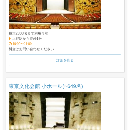
最大2303名まで利用可能
上野駅から徒歩1分
10:00〜21:00
料金はお問い合わせください
詳細を見る
東京文化会館 小ホール(~649名)