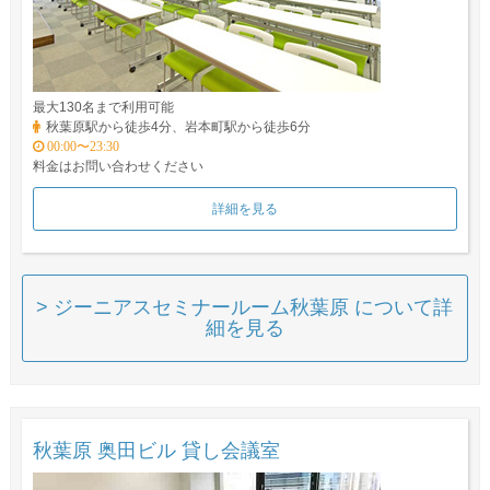
最大130名まで利用可能
秋葉原駅から徒歩4分、岩本町駅から徒歩6分
00:00〜23:30
料金はお問い合わせください
詳細を見る
> ジーニアスセミナールーム秋葉原 について詳
細を見る
秋葉原 奥田ビル 貸し会議室