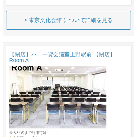
> 東京文化会館 について詳細を見る
【閉店】ハロー貸会議室上野駅前 【閉店】
Room A
最大84名まで利用可能