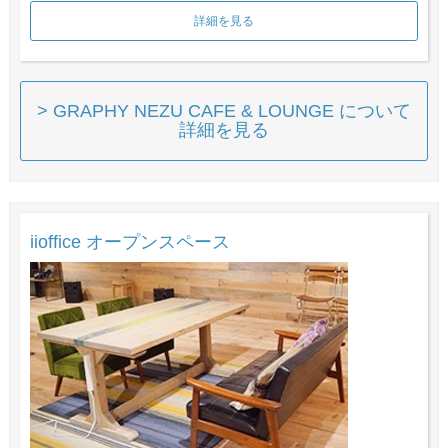
詳細を見る
> GRAPHY NEZU CAFE & LOUNGE について
詳細を見る
iioffice オープンスペース