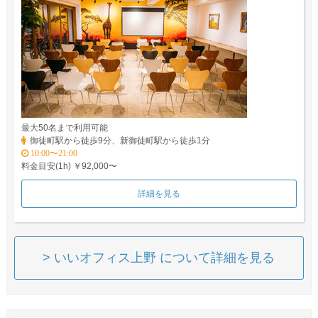
最大50名まで利用可能
御徒町駅から徒歩9分、新御徒町駅から徒歩1分
10:00〜21:00
料金目安(1h) ￥92,000〜
詳細を見る
> いいオフィス上野 について詳細を見る