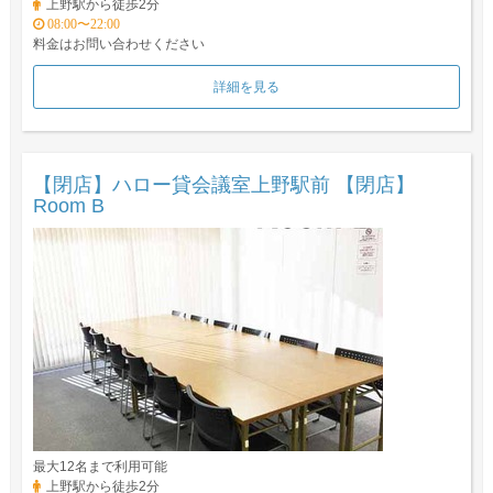
上野駅から徒歩2分
08:00〜22:00
料金はお問い合わせください
詳細を見る
【閉店】ハロー貸会議室上野駅前 【閉店】
Room B
最大12名まで利用可能
上野駅から徒歩2分