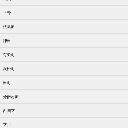
上野
秋葉原
神田
有楽町
浜松町
田町
分倍河原
西国立
立川