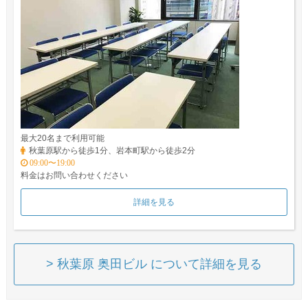
最大20名まで利用可能
秋葉原駅から徒歩1分、岩本町駅から徒歩2分
09:00〜19:00
料金はお問い合わせください
詳細を見る
> 秋葉原 奥田ビル について詳細を見る