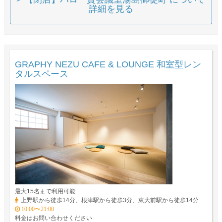
詳細を見る
GRAPHY NEZU CAFE & LOUNGE 和室型レン
タルスペース
最大15名まで利用可能
上野駅から徒歩14分、根津駅から徒歩3分、東大前駅から徒歩14分
10:00〜21:00
料金はお問い合わせください