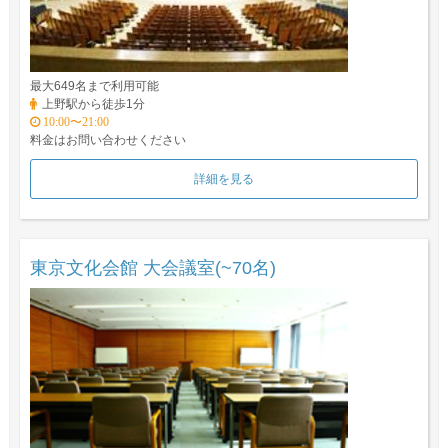
最大649名まで利用可能
上野駅から徒歩1分
10:00〜21:00
料金はお問い合わせください
詳細を見る
東京文化会館 大会議室(~70名)