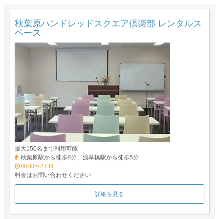
秋葉原ハンドレッドスクエア倶楽部 レンタルス
ペース
最大150名まで利用可能
秋葉原駅から徒歩8分、浅草橋駅から徒歩5分
00:00〜23:30
料金はお問い合わせください
詳細を見る