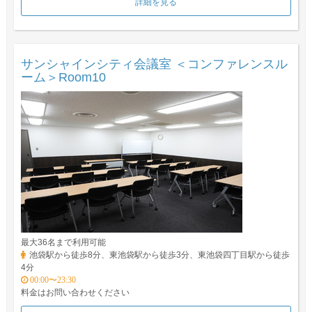
詳細を見る
サンシャインシティ会議室 ＜コンファレンスル
ーム＞Room10
最大36名まで利用可能
池袋駅から徒歩8分、東池袋駅から徒歩3分、東池袋四丁目駅から徒歩
4分
00:00〜23:30
料金はお問い合わせください