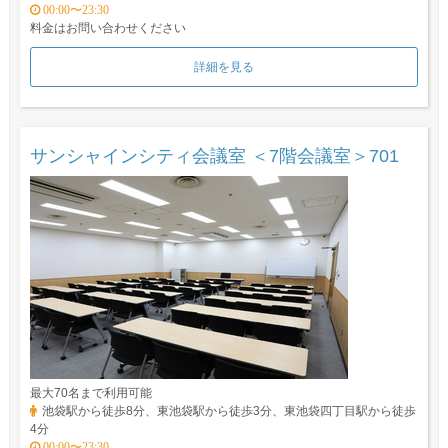
00:00〜23:30
料金はお問い合わせください
詳細を見る
サンシャインシティ会議室 ＜7階会議室＞701
最大70名まで利用可能
池袋駅から徒歩8分、東池袋駅から徒歩3分、東池袋四丁目駅から徒歩
4分
00:00〜23:30