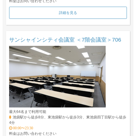
料金はお問い合わせください
詳細を見る
サンシャインシティ会議室 ＜7階会議室＞706
最大64名まで利用可能
池袋駅から徒歩8分、東池袋駅から徒歩3分、東池袋四丁目駅から徒歩
4分
00:00〜23:30
料金はお問い合わせください