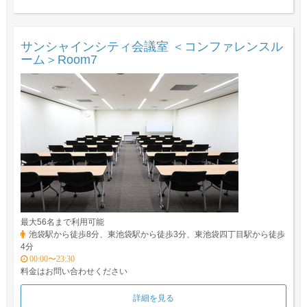
サンシャインシティ会議室 ＜コンファレンスル
ーム＞Room7
最大56名まで利用可能
池袋駅から徒歩8分、東池袋駅から徒歩3分、東池袋四丁目駅から徒歩
4分
00:00〜23:30
料金はお問い合わせください
詳細を見る