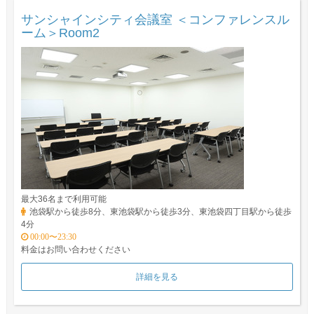
サンシャインシティ会議室 ＜コンファレンスル
ーム＞Room2
最大36名まで利用可能
池袋駅から徒歩8分、東池袋駅から徒歩3分、東池袋四丁目駅から徒歩
4分
00:00〜23:30
料金はお問い合わせください
詳細を見る