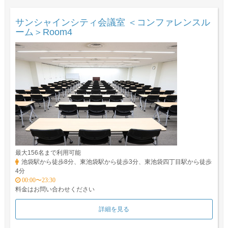
サンシャインシティ会議室 ＜コンファレンスル
ーム＞Room4
最大156名まで利用可能
池袋駅から徒歩8分、東池袋駅から徒歩3分、東池袋四丁目駅から徒歩
4分
00:00〜23:30
料金はお問い合わせください
詳細を見る