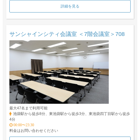
詳細を見る
サンシャインシティ会議室 ＜7階会議室＞708
最大47名まで利用可能
池袋駅から徒歩8分、東池袋駅から徒歩3分、東池袋四丁目駅から徒歩
4分
00:00〜23:30
料金はお問い合わせください