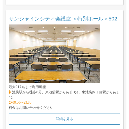
サンシャインシティ会議室 ＜特別ホール＞502
最大217名まで利用可能
池袋駅から徒歩8分、東池袋駅から徒歩3分、東池袋四丁目駅から徒歩
4分
00:00〜23:30
料金はお問い合わせください
詳細を見る