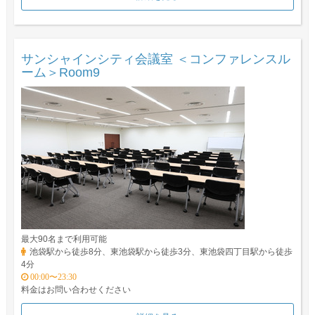
サンシャインシティ会議室 ＜コンファレンスル
ーム＞Room9
最大90名まで利用可能
池袋駅から徒歩8分、東池袋駅から徒歩3分、東池袋四丁目駅から徒歩
4分
00:00〜23:30
料金はお問い合わせください