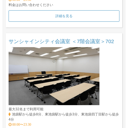
料金はお問い合わせください
詳細を見る
サンシャインシティ会議室 ＜7階会議室＞702
最大32名まで利用可能
池袋駅から徒歩8分、東池袋駅から徒歩3分、東池袋四丁目駅から徒歩
4分
00:00〜23:30