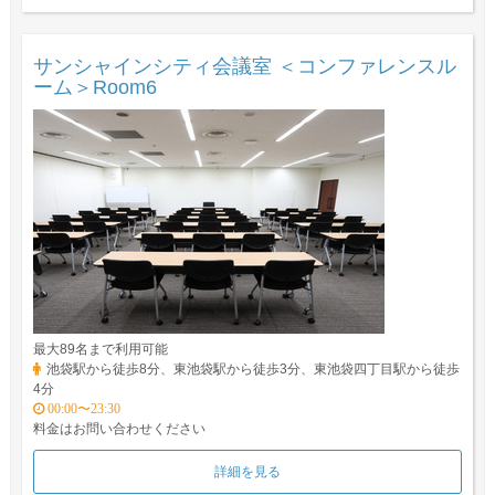
サンシャインシティ会議室 ＜コンファレンスル
ーム＞Room6
最大89名まで利用可能
池袋駅から徒歩8分、東池袋駅から徒歩3分、東池袋四丁目駅から徒歩
4分
00:00〜23:30
料金はお問い合わせください
詳細を見る