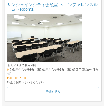
サンシャインシティ会議室 ＜コンファレンスル
ーム＞Room1
最大36名まで利用可能
池袋駅から徒歩8分、東池袋駅から徒歩3分、東池袋四丁目駅から徒歩
4分
00:00〜23:30
料金はお問い合わせください
詳細を見る