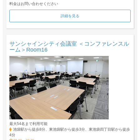
料金はお問い合わせください
詳細を見る
サンシャインシティ会議室 ＜コンファレンスル
ーム＞Room16
最大54名まで利用可能
池袋駅から徒歩8分、東池袋駅から徒歩3分、東池袋四丁目駅から徒歩
4分