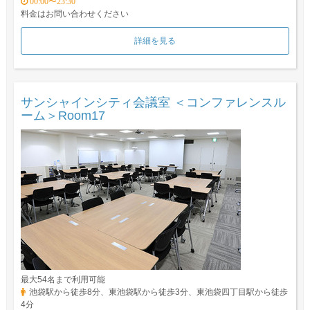
00:00〜23:30
料金はお問い合わせください
詳細を見る
サンシャインシティ会議室 ＜コンファレンスル
ーム＞Room17
最大54名まで利用可能
池袋駅から徒歩8分、東池袋駅から徒歩3分、東池袋四丁目駅から徒歩
4分