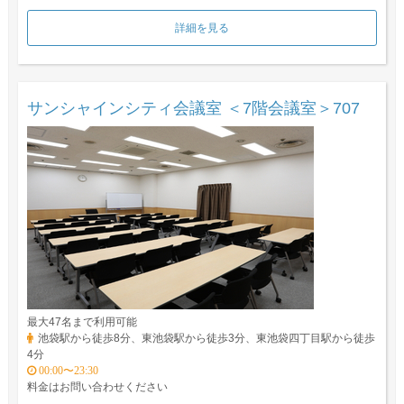
詳細を見る
サンシャインシティ会議室 ＜7階会議室＞707
最大47名まで利用可能
池袋駅から徒歩8分、東池袋駅から徒歩3分、東池袋四丁目駅から徒歩
4分
00:00〜23:30
料金はお問い合わせください