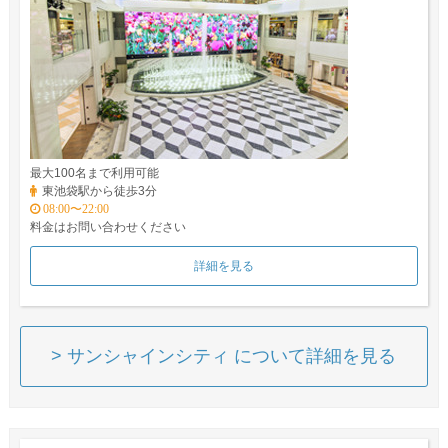
最大100名まで利用可能
東池袋駅から徒歩3分
08:00〜22:00
料金はお問い合わせください
詳細を見る
> サンシャインシティ について詳細を見る