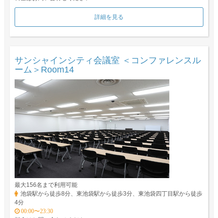
詳細を見る
サンシャインシティ会議室 ＜コンファレンスル
ーム＞Room14
最大156名まで利用可能
池袋駅から徒歩8分、東池袋駅から徒歩3分、東池袋四丁目駅から徒歩
4分
00:00〜23:30