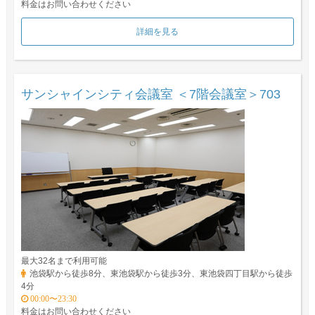
料金はお問い合わせください
詳細を見る
サンシャインシティ会議室 ＜7階会議室＞703
最大32名まで利用可能
池袋駅から徒歩8分、東池袋駅から徒歩3分、東池袋四丁目駅から徒歩
4分
00:00〜23:30
料金はお問い合わせください