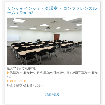
サンシャインシティ会議室 ＜コンファレンスル
ーム＞Room3
最大57名まで利用可能
池袋駅から徒歩8分、東池袋駅から徒歩3分、東池袋四丁目駅から徒歩
4分
00:00〜23:30
料金はお問い合わせください
詳細を見る