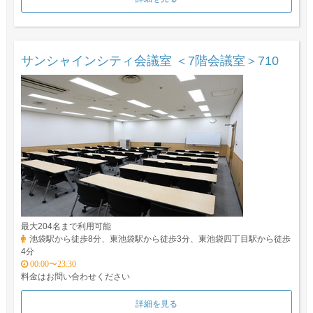
サンシャインシティ会議室 ＜7階会議室＞710
最大204名まで利用可能
池袋駅から徒歩8分、東池袋駅から徒歩3分、東池袋四丁目駅から徒歩
4分
00:00〜23:30
料金はお問い合わせください
詳細を見る