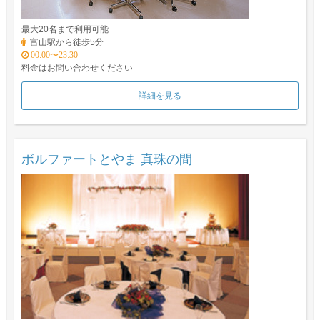
最大20名まで利用可能
富山駅から徒歩5分
00:00〜23:30
料金はお問い合わせください
詳細を見る
ボルファートとやま 真珠の間