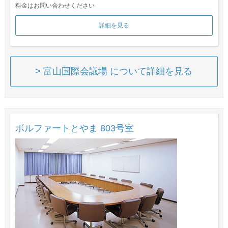
料金はお問い合わせください
詳細を見る
> 富山国際会議場 について詳細を見る
ボルファートとやま 803号室