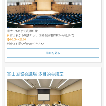
最大825名まで利用可能
富山駅から徒歩15分、国際会議場前駅から徒歩7分
00:00〜23:30
料金はお問い合わせください
詳細を見る
富山国際会議場 多目的会議室