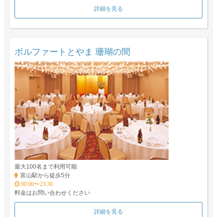
詳細を見る
ボルファートとやま 珊瑚の間
最大100名まで利用可能
富山駅から徒歩5分
00:00〜23:30
料金はお問い合わせください
詳細を見る