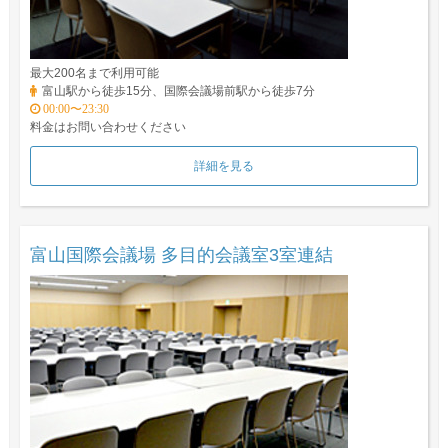
最大200名まで利用可能
富山駅から徒歩15分、国際会議場前駅から徒歩7分
00:00〜23:30
料金はお問い合わせください
詳細を見る
富山国際会議場 多目的会議室3室連結