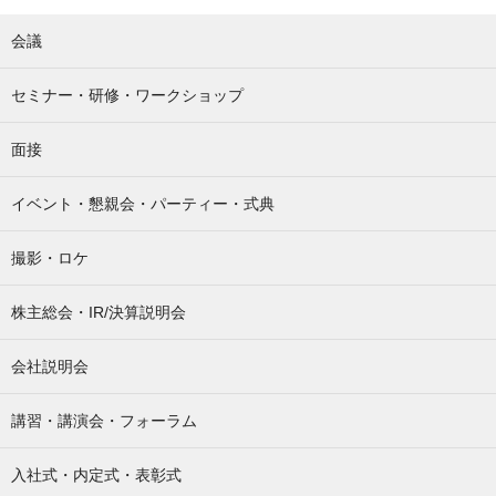
会議
セミナー・研修・ワークショップ
面接
イベント・懇親会・パーティー・式典
撮影・ロケ
株主総会・IR/決算説明会
会社説明会
講習・講演会・フォーラム
入社式・内定式・表彰式