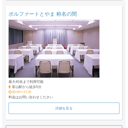
ボルファートとやま 称名の間
最大40名まで利用可能
富山駅から徒歩5分
00:00〜23:30
料金はお問い合わせください
詳細を見る