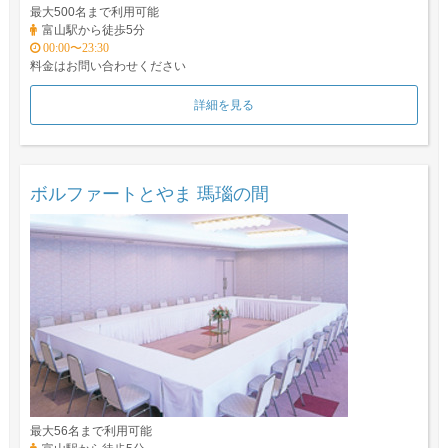
最大500名まで利用可能
富山駅から徒歩5分
00:00〜23:30
料金はお問い合わせください
詳細を見る
ボルファートとやま 瑪瑙の間
最大56名まで利用可能