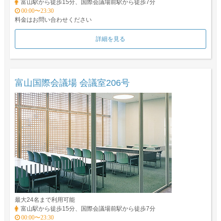
富山駅から徒歩15分、国際会議場前駅から徒歩7分
00:00〜23:30
料金はお問い合わせください
詳細を見る
富山国際会議場 会議室206号
最大24名まで利用可能
富山駅から徒歩15分、国際会議場前駅から徒歩7分
00:00〜23:30