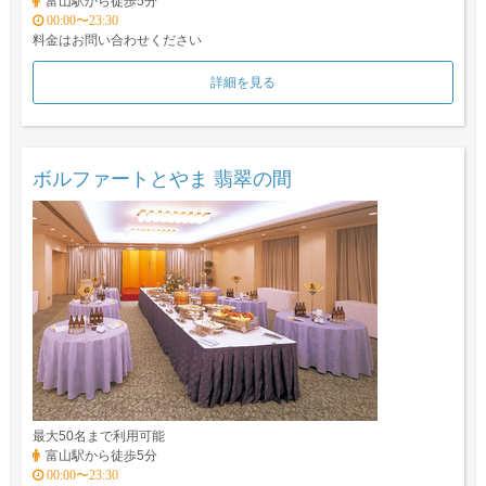
富山駅から徒歩5分
00:00〜23:30
料金はお問い合わせください
詳細を見る
ボルファートとやま 翡翠の間
最大50名まで利用可能
富山駅から徒歩5分
00:00〜23:30