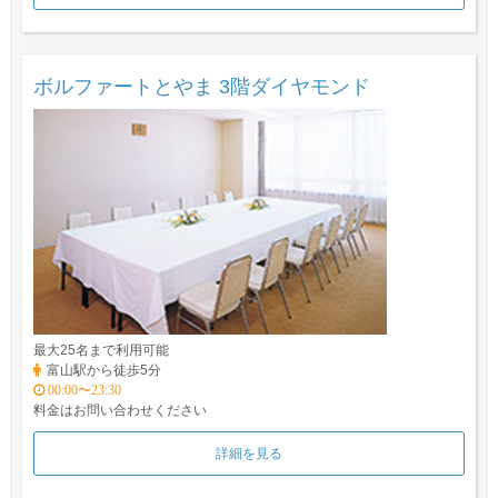
ボルファートとやま 3階ダイヤモンド
最大25名まで利用可能
富山駅から徒歩5分
00:00〜23:30
料金はお問い合わせください
詳細を見る