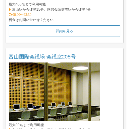
最大400名まで利用可能
富山駅から徒歩15分、国際会議場前駅から徒歩7分
00:00〜23:30
料金はお問い合わせください
詳細を見る
富山国際会議場 会議室205号
最大30名まで利用可能