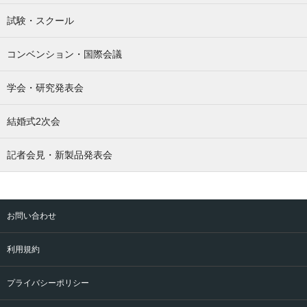
試験・スクール
コンベンション・国際会議
学会・研究発表会
結婚式2次会
記者会見・新製品発表会
お問い合わせ
利用規約
プライバシーポリシー