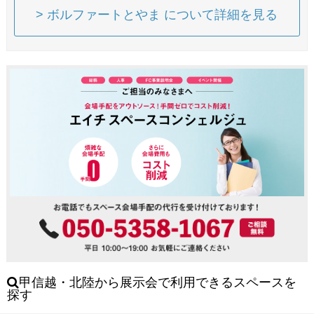
> ボルファートとやま について詳細を見る
甲信越・北陸から展示会で利用できるスペースを
探す