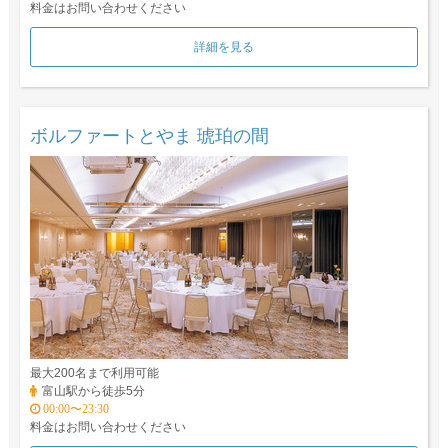
料金はお問い合わせください
詳細を見る
ボルファートとやま 琥珀の間
最大200名まで利用可能
富山駅から徒歩5分
00:00〜23:30
料金はお問い合わせください