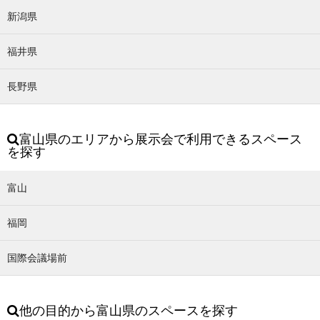
新潟県
福井県
長野県
富山県のエリアから展示会で利用できるスペース
を探す
富山
福岡
国際会議場前
他の目的から富山県のスペースを探す