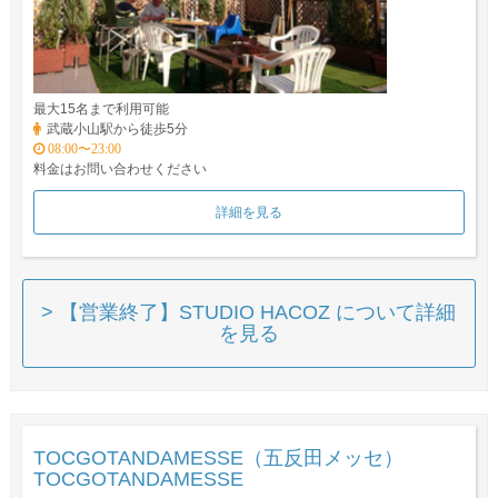
最大15名まで利用可能
武蔵小山駅から徒歩5分
08:00〜23:00
料金はお問い合わせください
詳細を見る
> 【営業終了】STUDIO HACOZ について詳細
を見る
TOCGOTANDAMESSE（五反田メッセ）
TOCGOTANDAMESSE