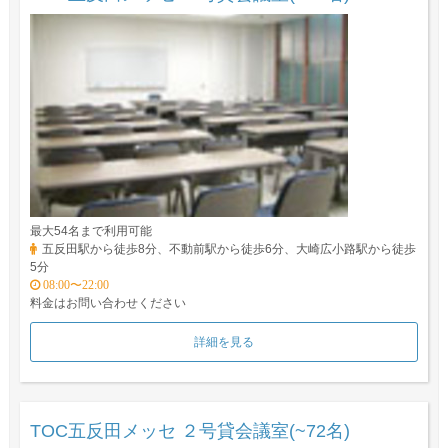
最大54名まで利用可能
五反田駅から徒歩8分、不動前駅から徒歩6分、大崎広小路駅から徒歩
5分
08:00〜22:00
料金はお問い合わせください
詳細を見る
TOC五反田メッセ ２号貸会議室(~72名)