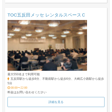
TOC五反田メッセ レンタルスペースＣ
最大550名まで利用可能
五反田駅から徒歩8分、不動前駅から徒歩6分、大崎広小路駅から徒歩
5分
08:00〜22:00
料金はお問い合わせください
詳細を見る