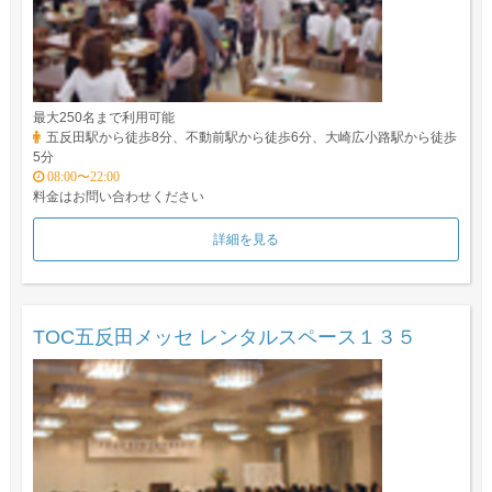
最大250名まで利用可能
五反田駅から徒歩8分、不動前駅から徒歩6分、大崎広小路駅から徒歩
5分
08:00〜22:00
料金はお問い合わせください
詳細を見る
TOC五反田メッセ レンタルスペース１３５