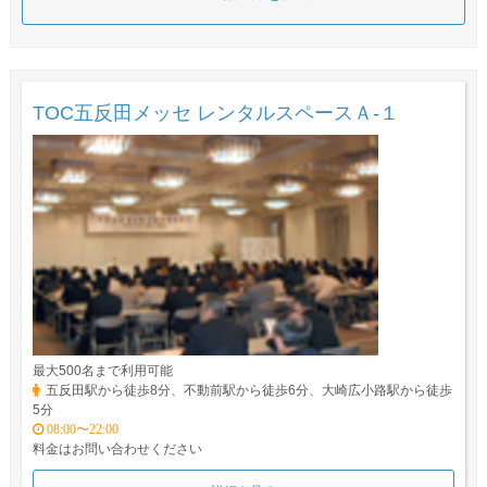
TOC五反田メッセ レンタルスペースＡ-１
最大500名まで利用可能
五反田駅から徒歩8分、不動前駅から徒歩6分、大崎広小路駅から徒歩
5分
08:00〜22:00
料金はお問い合わせください