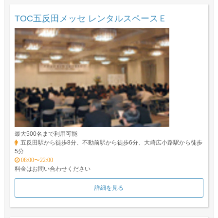
TOC五反田メッセ レンタルスペースＥ
最大500名まで利用可能
五反田駅から徒歩8分、不動前駅から徒歩6分、大崎広小路駅から徒歩
5分
08:00〜22:00
料金はお問い合わせください
詳細を見る