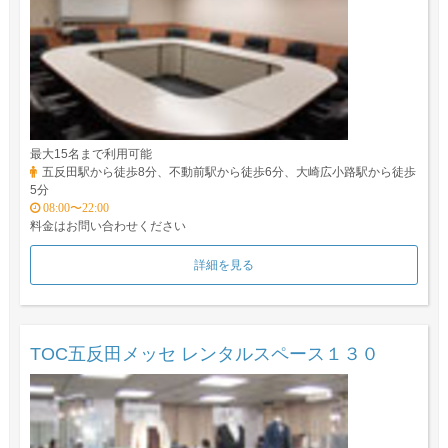
最大15名まで利用可能
五反田駅から徒歩8分、不動前駅から徒歩6分、大崎広小路駅から徒歩
5分
08:00〜22:00
料金はお問い合わせください
詳細を見る
TOC五反田メッセ レンタルスペース１３０