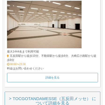
最大1444名まで利用可能
五反田駅から徒歩10分、不動前駅から徒歩6分、大崎広小路駅から徒
歩9分
00:00〜23:30
料金はお問い合わせください
詳細を見る
> TOCGOTANDAMESSE（五反田メッセ） に
ついて詳細を見る