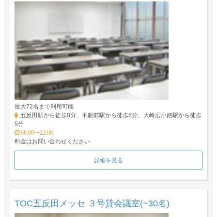
最大72名まで利用可能
五反田駅から徒歩8分、不動前駅から徒歩6分、大崎広小路駅から徒歩
5分
08:00〜22:00
料金はお問い合わせください
詳細を見る
TOC五反田メッセ ３号貸会議室(~30名)