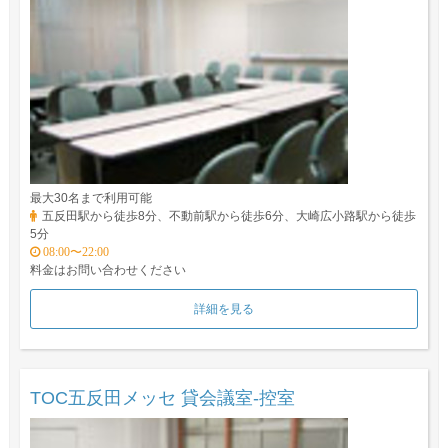
最大30名まで利用可能
五反田駅から徒歩8分、不動前駅から徒歩6分、大崎広小路駅から徒歩
5分
08:00〜22:00
料金はお問い合わせください
詳細を見る
TOC五反田メッセ 貸会議室-控室