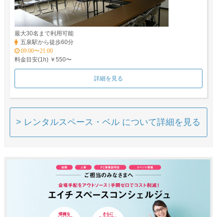
最大30名まで利用可能
五泉駅から徒歩60分
09:00〜21:00
料金目安(1h) ￥550〜
詳細を見る
> レンタルスペース・ベル について詳細を見る