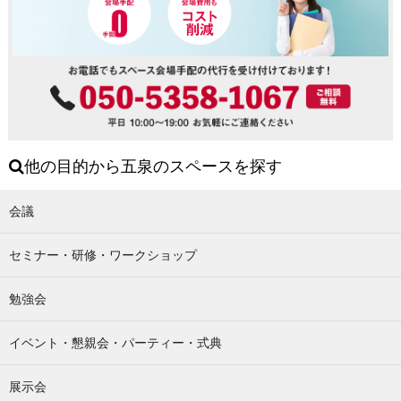
他の目的から五泉のスペースを探す
会議
セミナー・研修・ワークショップ
勉強会
イベント・懇親会・パーティー・式典
展示会