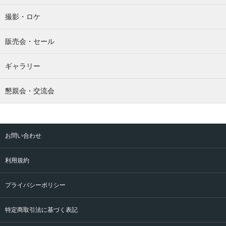
撮影・ロケ
販売会・セール
ギャラリー
懇親会・交流会
お問い合わせ
利用規約
プライバシーポリシー
特定商取引法に基づく表記