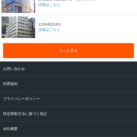
詳細はこちら
12SHINJUKU
詳細はこちら
もっと見る
お問い合わせ
利用規約
プライバシーポリシー
特定商取引法に基づく表記
会社概要