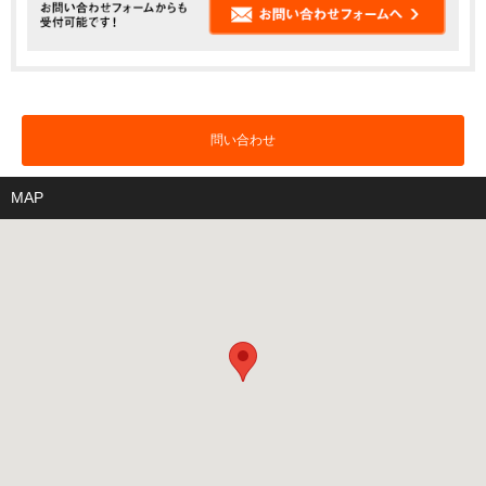
問い合わせ
MAP