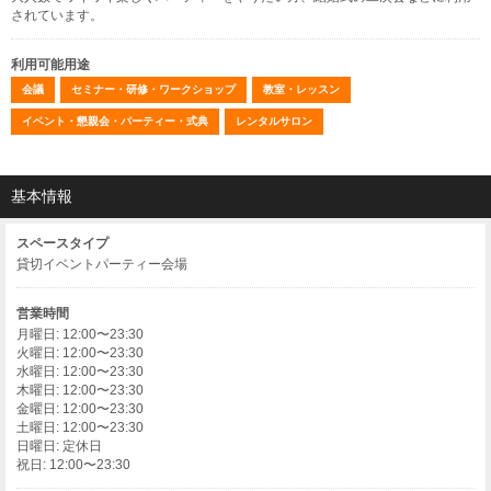
されています。
利用可能用途
会議
セミナー・研修・ワークショップ
教室・レッスン
イベント・懇親会・パーティー・式典
レンタルサロン
基本情報
スペースタイプ
貸切イベントパーティー会場
営業時間
月曜日: 12:00〜23:30
火曜日: 12:00〜23:30
水曜日: 12:00〜23:30
木曜日: 12:00〜23:30
金曜日: 12:00〜23:30
土曜日: 12:00〜23:30
日曜日: 定休日
祝日: 12:00〜23:30