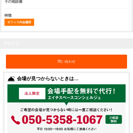
その他設備
特徴
オフィス内会議室
予約する
問い合わせ
会場が見つからないときは…