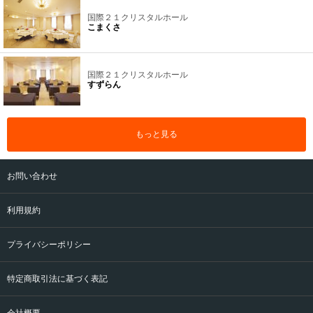
国際２１クリスタルホール
こまくさ
国際２１クリスタルホール
すずらん
もっと見る
お問い合わせ
利用規約
プライバシーポリシー
特定商取引法に基づく表記