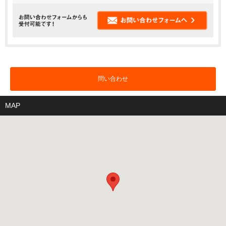
問い合わせ
MAP