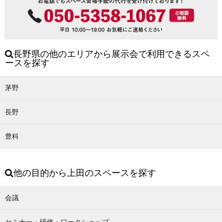
長野県の他のエリアから展示会で利用できるスペ
ースを探す
茅野
長野
豊科
他の目的から上田のスペースを探す
会議
セミナー・研修・ワークショップ