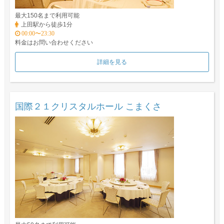
最大150名まで利用可能
上田駅から徒歩1分
00:00〜23:30
料金はお問い合わせください
詳細を見る
国際２１クリスタルホール こまくさ