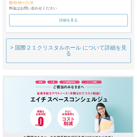
00:00〜23:30
料金はお問い合わせください
詳細を見る
> 国際２１クリスタルホール について詳細を見
る