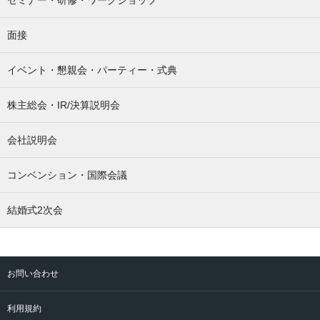
面接
イベント・懇親会・パーティー・式典
株主総会・IR/決算説明会
会社説明会
コンベンション・国際会議
結婚式2次会
お問い合わせ
利用規約