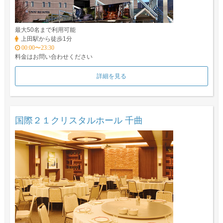
最大50名まで利用可能
上田駅から徒歩1分
00:00〜23:30
料金はお問い合わせください
詳細を見る
国際２１クリスタルホール 千曲