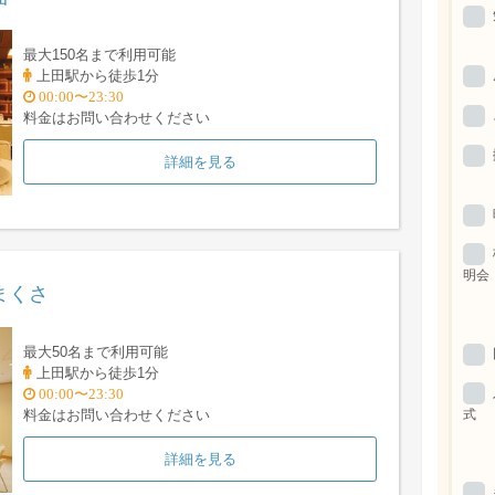
最大150名まで利用可能
上田駅から徒歩1分
00:00〜23:30
料金はお問い合わせください
詳細を見る
明会
まくさ
最大50名まで利用可能
上田駅から徒歩1分
00:00〜23:30
式
料金はお問い合わせください
詳細を見る