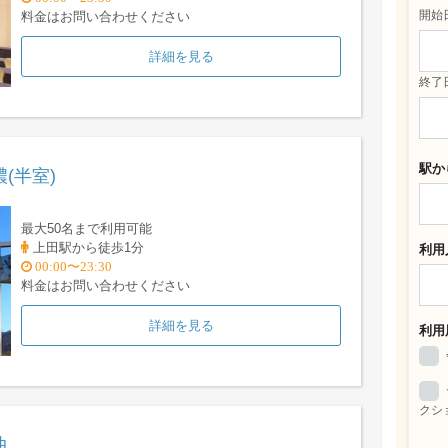
開始
料金はお問い合わせください
詳細を見る
終了
駅か
(半室)
最大50名まで利用可能
上田駅から徒歩1分
利用
00:00〜23:30
料金はお問い合わせください
詳細を見る
利用
クシ
曲