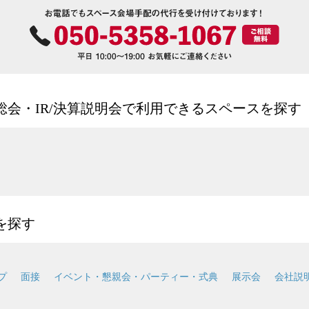
会・IR/決算説明会で利用できるスペースを探す
を探す
プ
面接
イベント・懇親会・パーティー・式典
展示会
会社説