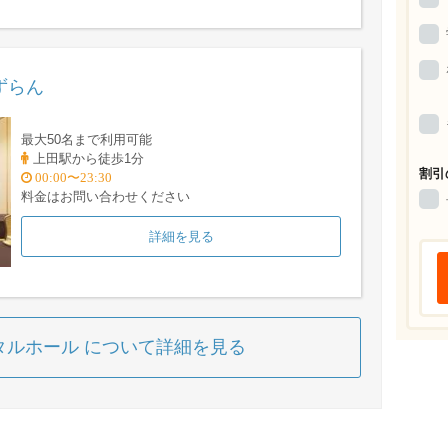
ずらん
最大50名まで利用可能
上田駅から徒歩1分
割引
00:00〜23:30
料金はお問い合わせください
詳細を見る
タルホール について詳細を見る