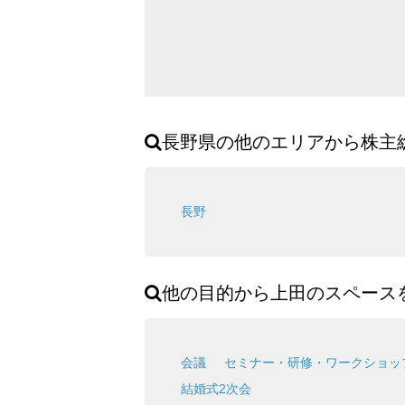
長野県の他のエリアから株主総
長野
他の目的から上田のスペース
会議
セミナー・研修・ワークショッ
結婚式2次会