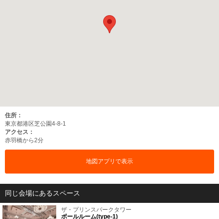
住所：
東京都港区芝公園4-8-1
アクセス：
赤羽橋から2分
地図アプリで表示
同じ会場にあるスペース
ザ・プリンスパークタワー
ボールルーム(type-1)