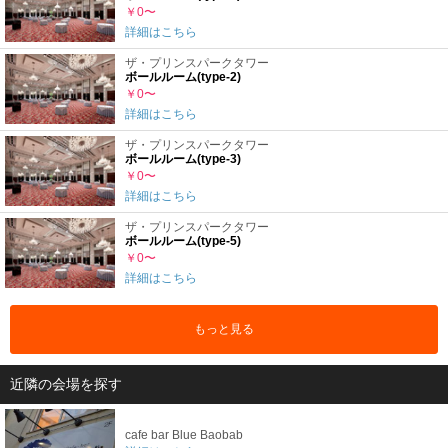
￥0〜
詳細はこちら
ザ・プリンスパークタワー
ボールルーム(type-2)
￥0〜
詳細はこちら
ザ・プリンスパークタワー
ボールルーム(type-3)
￥0〜
詳細はこちら
ザ・プリンスパークタワー
ボールルーム(type-5)
￥0〜
詳細はこちら
もっと見る
近隣の会場を探す
cafe bar Blue Baobab