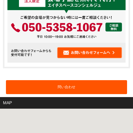
問い合わせ
MAP