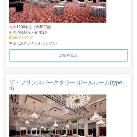
最大1200名まで利用可能
赤羽橋駅から徒歩2分
08:00〜22:00
料金はお問い合わせください
詳細を見る
ザ・プリンスパークタワー ボールルーム(type-
4)