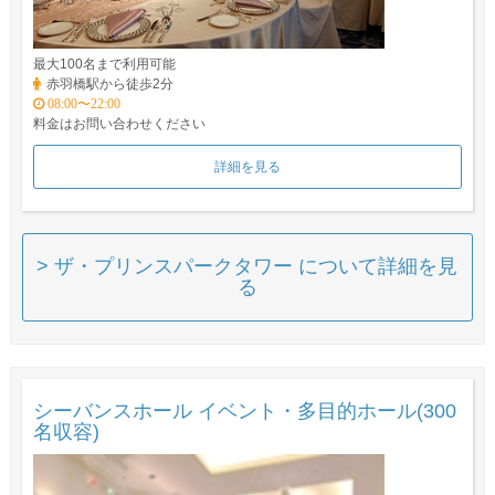
最大100名まで利用可能
赤羽橋駅から徒歩2分
08:00〜22:00
料金はお問い合わせください
詳細を見る
> ザ・プリンスパークタワー について詳細を見
る
シーバンスホール イベント・多目的ホール(300
名収容)