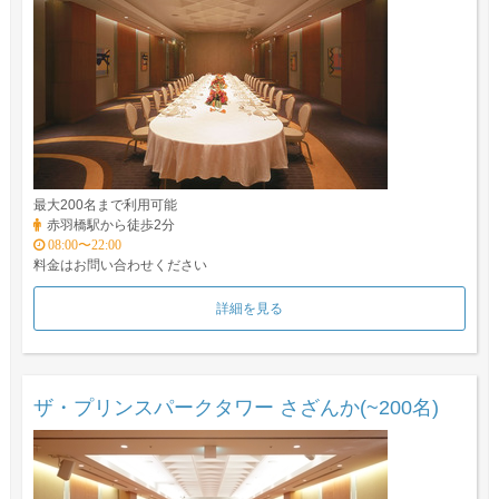
最大200名まで利用可能
赤羽橋駅から徒歩2分
08:00〜22:00
料金はお問い合わせください
詳細を見る
ザ・プリンスパークタワー さざんか(~200名)