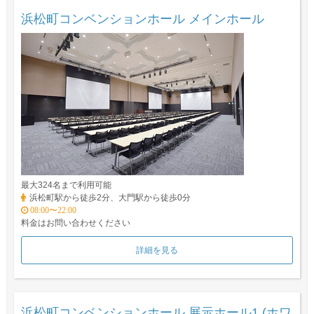
浜松町コンベンションホール メインホール
最大324名まで利用可能
浜松町駅から徒歩2分、大門駅から徒歩0分
08:00〜22:00
料金はお問い合わせください
詳細を見る
浜松町コンベンションホール 展示ホール1 (ホワ