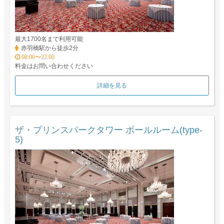
最大1700名まで利用可能
赤羽橋駅から徒歩2分
08:00〜22:00
料金はお問い合わせください
詳細を見る
ザ・プリンスパークタワー ボールルーム(type-
5)