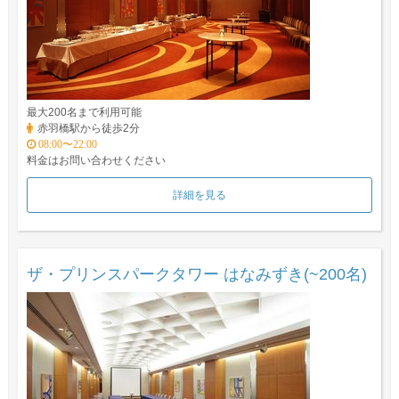
最大200名まで利用可能
赤羽橋駅から徒歩2分
08:00〜22:00
料金はお問い合わせください
詳細を見る
ザ・プリンスパークタワー はなみずき(~200名)