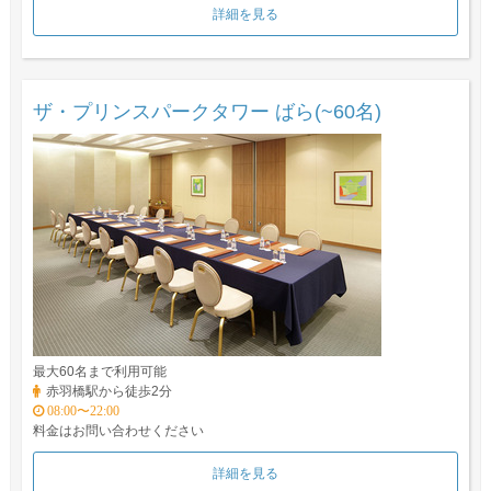
詳細を見る
ザ・プリンスパークタワー ばら(~60名)
最大60名まで利用可能
赤羽橋駅から徒歩2分
08:00〜22:00
料金はお問い合わせください
詳細を見る