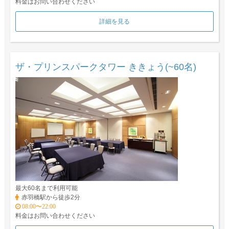
料金はお問い合わせください
詳細を見る
ザ・プリンスパークタワー ききょう(~60名)
最大60名まで利用可能
赤羽橋駅から徒歩2分
08:00〜22:00
料金はお問い合わせください