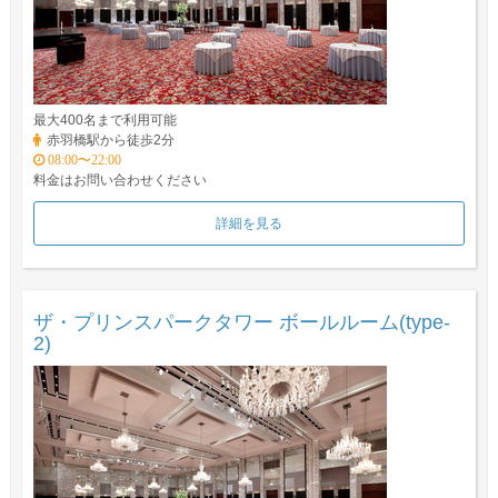
最大400名まで利用可能
赤羽橋駅から徒歩2分
08:00〜22:00
料金はお問い合わせください
詳細を見る
ザ・プリンスパークタワー ボールルーム(type-
2)