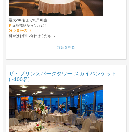
最大200名まで利用可能
赤羽橋駅から徒歩2分
08:00〜22:00
料金はお問い合わせください
詳細を見る
ザ・プリンスパークタワー スカイバンケット
(~100名)