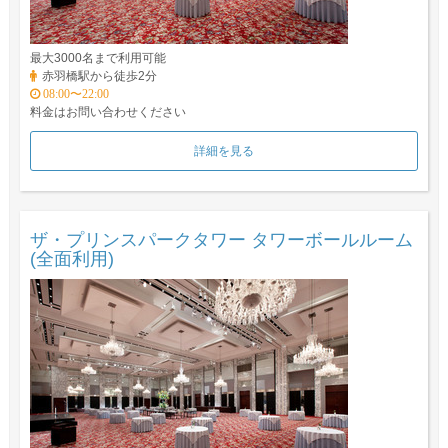
最大3000名まで利用可能
赤羽橋駅から徒歩2分
08:00〜22:00
料金はお問い合わせください
詳細を見る
ザ・プリンスパークタワー タワーボールルーム
(全面利用)