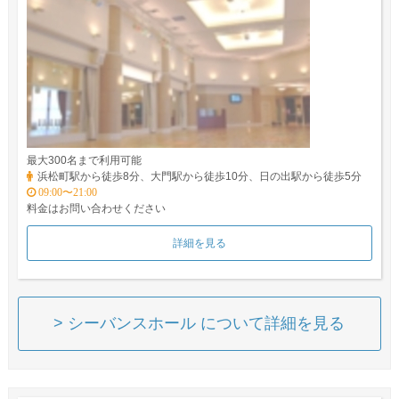
最大300名まで利用可能
浜松町駅から徒歩8分、大門駅から徒歩10分、日の出駅から徒歩5分
09:00〜21:00
料金はお問い合わせください
詳細を見る
> シーバンスホール について詳細を見る