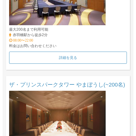
最大200名まで利用可能
赤羽橋駅から徒歩2分
08:00〜22:00
料金はお問い合わせください
詳細を見る
ザ・プリンスパークタワー やまぼうし(~200名)