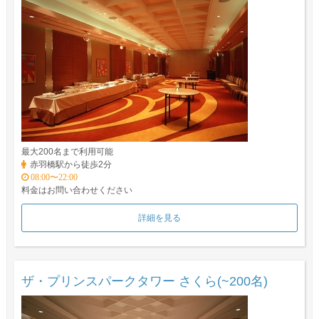
最大200名まで利用可能
赤羽橋駅から徒歩2分
08:00〜22:00
料金はお問い合わせください
詳細を見る
ザ・プリンスパークタワー さくら(~200名)