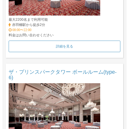
最大2200名まで利用可能
赤羽橋駅から徒歩2分
08:00〜22:00
料金はお問い合わせください
詳細を見る
ザ・プリンスパークタワー ボールルーム(type-
6)