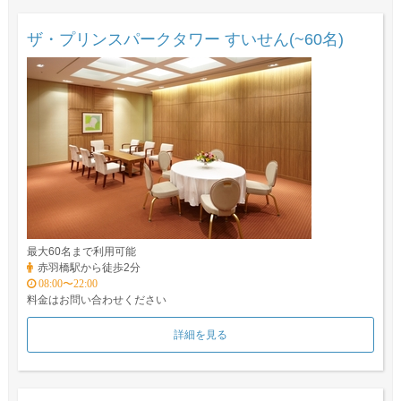
ザ・プリンスパークタワー すいせん(~60名)
最大60名まで利用可能
赤羽橋駅から徒歩2分
08:00〜22:00
料金はお問い合わせください
詳細を見る