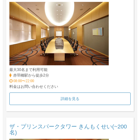
最大30名まで利用可能
赤羽橋駅から徒歩2分
08:00〜22:00
料金はお問い合わせください
詳細を見る
ザ・プリンスパークタワー きんもくせい(~200
名)