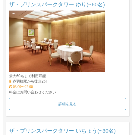
ザ・プリンスパークタワー ゆり(~60名)
最大60名まで利用可能
赤羽橋駅から徒歩2分
08:00〜22:00
料金はお問い合わせください
詳細を見る
ザ・プリンスパークタワー いちょう(~30名)