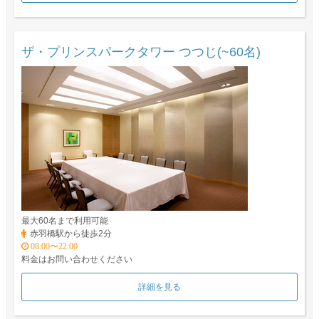
ザ・プリンスパークタワー つつじ(~60名)
最大60名まで利用可能
赤羽橋駅から徒歩2分
08:00〜22:00
料金はお問い合わせください
詳細を見る