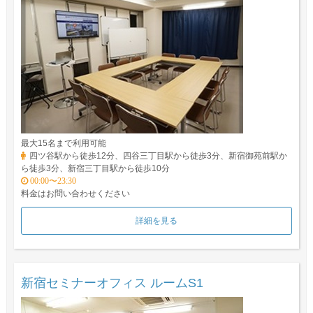
最大15名まで利用可能
四ツ谷駅から徒歩12分、四谷三丁目駅から徒歩3分、新宿御苑前駅か
ら徒歩3分、新宿三丁目駅から徒歩10分
00:00〜23:30
料金はお問い合わせください
詳細を見る
新宿セミナーオフィス ルームS1