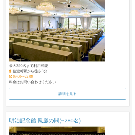
最大250名まで利用可能
信濃町駅から徒歩3分
09:00〜22:00
料金はお問い合わせください
詳細を見る
明治記念館 鳳凰の間(~280名)