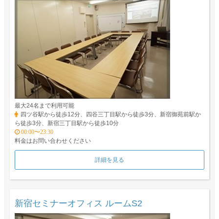
最大24名まで利用可能
四ツ谷駅から徒歩12分、四谷三丁目駅から徒歩3分、新宿御苑前駅か
ら徒歩3分、新宿三丁目駅から徒歩10分
00:00〜23:30
料金はお問い合わせください
詳細を見る
新宿セミナーオフィス ルームS2