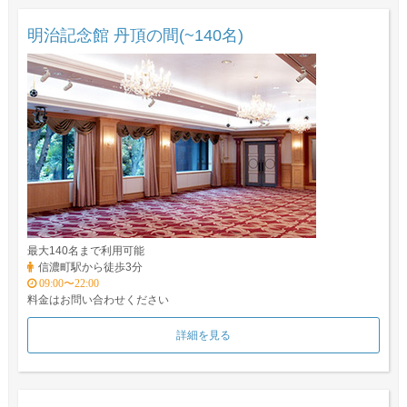
明治記念館 丹頂の間(~140名)
最大140名まで利用可能
信濃町駅から徒歩3分
09:00〜22:00
料金はお問い合わせください
詳細を見る