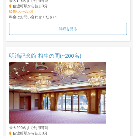
最大148名まで利用可能
信濃町駅から徒歩3分
09:00〜22:00
料金はお問い合わせください
詳細を見る
明治記念館 相生の間(~200名)
最大200名まで利用可能
信濃町駅から徒歩3分