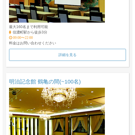
最大160名まで利用可能
信濃町駅から徒歩3分
09:00〜22:00
料金はお問い合わせください
詳細を見る
明治記念館 鶴亀の間(~100名)